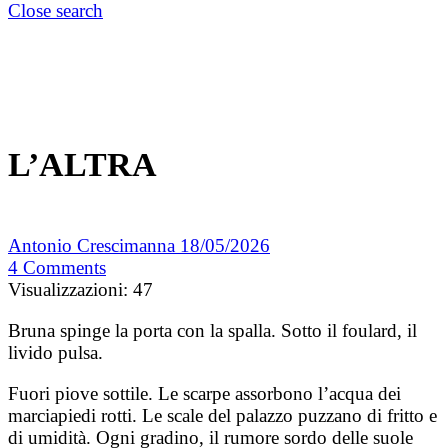
Close search
L’ALTRA
Antonio Crescimanna
18/05/2026
4
Comments
Visualizzazioni:
47
Bruna spinge la porta con la spalla. Sotto il foulard, il
livido pulsa.
Fuori piove sottile. Le scarpe assorbono l’acqua dei
marciapiedi rotti. Le scale del palazzo puzzano di fritto e
di umidità. Ogni gradino, il rumore sordo delle suole