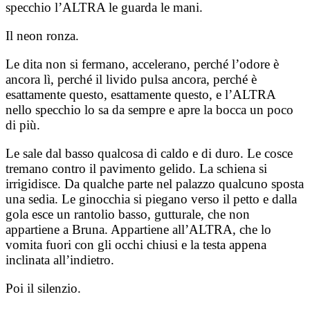
specchio l’ALTRA le guarda le mani.
Il neon ronza.
Le dita non si fermano, accelerano, perché l’odore è
ancora lì, perché il livido pulsa ancora, perché è
esattamente questo, esattamente questo, e l’ALTRA
nello specchio lo sa da sempre e apre la bocca un poco
di più.
Le sale dal basso qualcosa di caldo e di duro. Le cosce
tremano contro il pavimento gelido. La schiena si
irrigidisce. Da qualche parte nel palazzo qualcuno sposta
una sedia. Le ginocchia si piegano verso il petto e dalla
gola esce un rantolio basso, gutturale, che non
appartiene a Bruna. Appartiene all’ALTRA, che lo
vomita fuori con gli occhi chiusi e la testa appena
inclinata all’indietro.
Poi il silenzio.