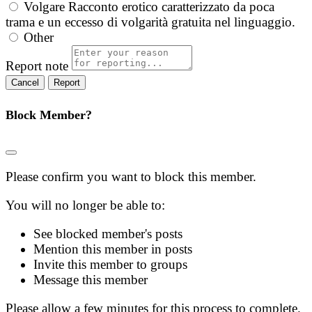
Volgare
Racconto erotico caratterizzato da poca
trama e un eccesso di volgarità gratuita nel linguaggio.
Other
Report note
Report
Block Member?
Please confirm you want to block this member.
You will no longer be able to:
See blocked member's posts
Mention this member in posts
Invite this member to groups
Message this member
Please allow a few minutes for this process to complete.