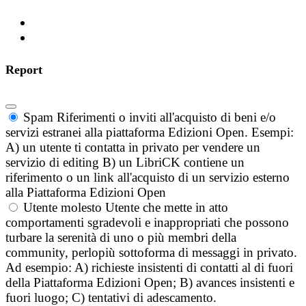
Report
Spam
Riferimenti o inviti all'acquisto di beni e/o
servizi estranei alla piattaforma Edizioni Open. Esempi:
A) un utente ti contatta in privato per vendere un
servizio di editing B) un LibriCK contiene un
riferimento o un link all'acquisto di un servizio esterno
alla Piattaforma Edizioni Open
Utente molesto
Utente che mette in atto
comportamenti sgradevoli e inappropriati che possono
turbare la serenità di uno o più membri della
community, perlopiù sottoforma di messaggi in privato.
Ad esempio: A) richieste insistenti di contatti al di fuori
della Piattaforma Edizioni Open; B) avances insistenti e
fuori luogo; C) tentativi di adescamento.