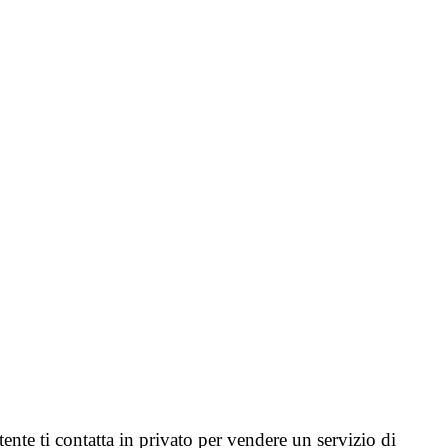
tente ti contatta in privato per vendere un servizio di