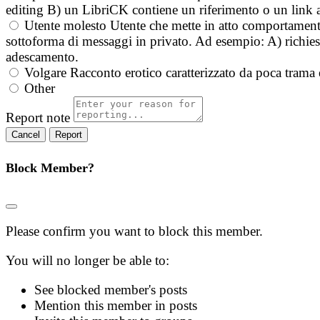
editing B) un LibriCK contiene un riferimento o un link a
Utente molesto
Utente che mette in atto comportament
sottoforma di messaggi in privato. Ad esempio: A) richieste
adescamento.
Volgare
Racconto erotico caratterizzato da poca trama 
Other
Report note
Report
Block Member?
Please confirm you want to block this member.
You will no longer be able to:
See blocked member's posts
Mention this member in posts