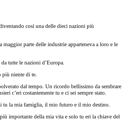
iventando così una delle dieci nazioni più
a maggior parte delle industrie apparteneva a loro e le
 da tutte le nazioni d’Europa.
 più niente di te.
mpolverato dal tempo. Un ricordo bellissimo da sembrare
ieri c’eri costantemente tu e ci sei sempre stato.
 tu la mia famiglia, il mio futuro e il mio destino.
ù importante della mia vita e solo tu eri la chiave del