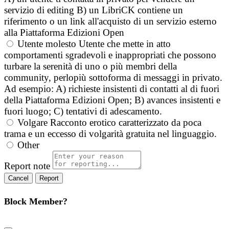
servizio di editing B) un LibriCK contiene un
riferimento o un link all'acquisto di un servizio esterno
alla Piattaforma Edizioni Open
Utente molesto
Utente che mette in atto
comportamenti sgradevoli e inappropriati che possono
turbare la serenità di uno o più membri della
community, perlopiù sottoforma di messaggi in privato.
Ad esempio: A) richieste insistenti di contatti al di fuori
della Piattaforma Edizioni Open; B) avances insistenti e
fuori luogo; C) tentativi di adescamento.
Volgare
Racconto erotico caratterizzato da poca
trama e un eccesso di volgarità gratuita nel linguaggio.
Other
Report note
Report
Block Member?