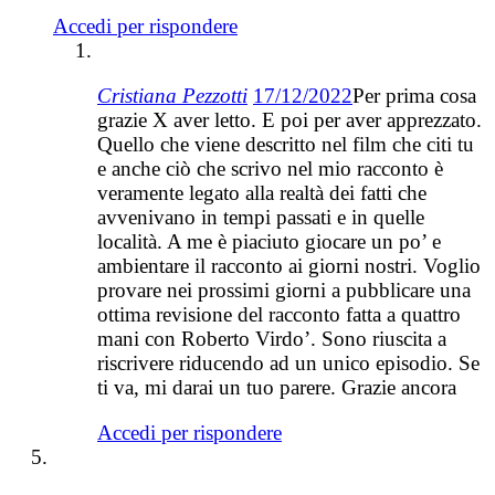
Accedi per rispondere
Cristiana Pezzotti
17/12/2022
Per prima cosa
grazie X aver letto. E poi per aver apprezzato.
Quello che viene descritto nel film che citi tu
e anche ciò che scrivo nel mio racconto è
veramente legato alla realtà dei fatti che
avvenivano in tempi passati e in quelle
località. A me è piaciuto giocare un po’ e
ambientare il racconto ai giorni nostri. Voglio
provare nei prossimi giorni a pubblicare una
ottima revisione del racconto fatta a quattro
mani con Roberto Virdo’. Sono riuscita a
riscrivere riducendo ad un unico episodio. Se
ti va, mi darai un tuo parere. Grazie ancora
Accedi per rispondere