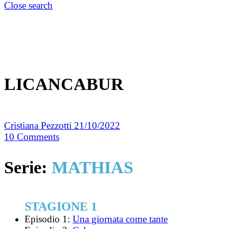
Close search
LICANCABUR
Cristiana Pezzotti
21/10/2022
10
Comments
Serie:
MATHIAS
STAGIONE 1
Episodio 1:
Una giornata come tante