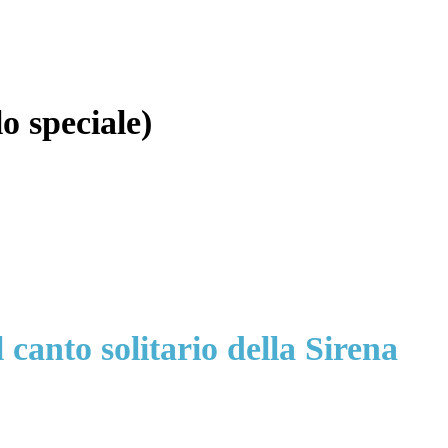
lo speciale)
 canto solitario della Sirena