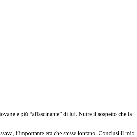
iovane e più “affascinante” di lui. Nutre il sospetto che la
essava, l’importante era che stesse lontano. Conclusi il mio