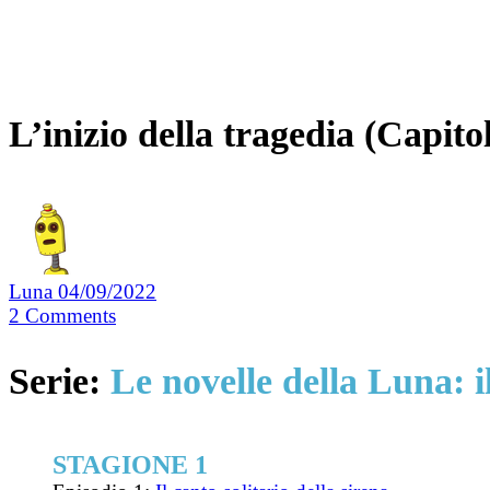
L’inizio della tragedia (Capito
Luna
04/09/2022
2
Comments
Serie:
Le novelle della Luna: il
STAGIONE 1