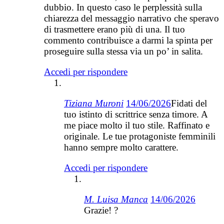
dubbio. In questo caso le perplessità sulla
chiarezza del messaggio narrativo che speravo
di trasmettere erano più di una. Il tuo
commento contribuisce a darmi la spinta per
proseguire sulla stessa via un po’ in salita.
Accedi per rispondere
Tiziana Muroni
14/06/2026
Fidati del
tuo istinto di scrittrice senza timore. A
me piace molto il tuo stile. Raffinato e
originale. Le tue protagoniste femminili
hanno sempre molto carattere.
Accedi per rispondere
M. Luisa Manca
14/06/2026
Grazie! ?