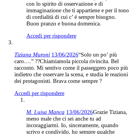
con lo spirito di osservazione e di
immaginazione che ti appartiene e per il tono
di cordialità di cui c’ é sempre bisogno.
Buon pranzo e buona domenica.
Accedi per rispondere
Tiziana Muroni
13/06/2026
“Solo un po’ più
caro….” ??Chiamiamola piccola rivincita. Bel
racconto. Mi sentivo come il passeggero poco più
indietro che osservare la scena, e studia le reazioni
dei protagonisti. Brava come sempre ?
Accedi per rispondere
M. Luisa Manca
13/06/2026
Grazie Tiziana,
meno male che ci sei anche tu ad
incoraggiarmi. Io, sinceramente, quando
scrivo e condivido, ho sempre qualche