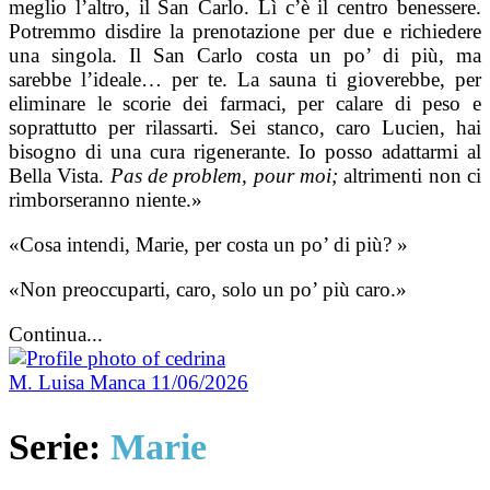
meglio l’altro, il San Carlo. Lì c’è il centro benessere.
Potremmo disdire la prenotazione per due e richiedere
una singola. Il San Carlo costa un po’ di più, ma
sarebbe l’ideale… per te. La sauna ti gioverebbe, per
eliminare le scorie dei farmaci, per calare di peso e
soprattutto per rilassarti. Sei stanco, caro Lucien, hai
bisogno di una cura rigenerante. Io posso adattarmi al
Bella Vista.
Pas de problem, pour moi;
altrimenti non ci
rimborseranno niente.»
«Cosa intendi, Marie, per costa un po’ di più? »
«Non preoccuparti, caro, solo un po’ più caro.»
Continua...
M. Luisa Manca
11/06/2026
Serie:
Marie