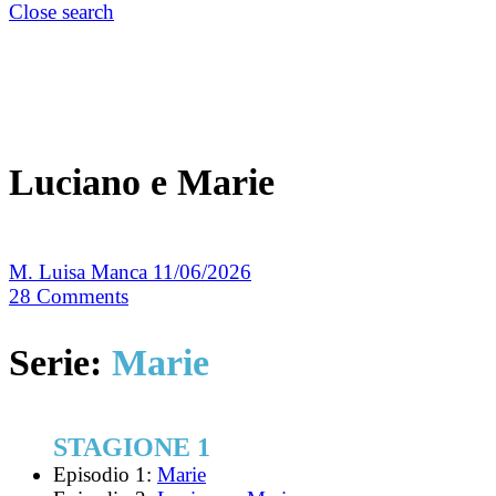
Close search
Luciano e Marie
M. Luisa Manca
11/06/2026
28
Comments
Serie:
Marie
STAGIONE 1
Episodio 1:
Marie