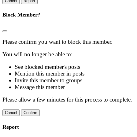
Report
Block Member?
Please confirm you want to block this member.
You will no longer be able to:
See blocked member's posts
Mention this member in posts
Invite this member to groups
Message this member
Please allow a few minutes for this process to complete.
Confirm
Report