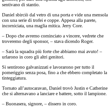
sentivano di stantio.
Daniel sbirciò dal vetro di una porta e vide una mensola
con una serie di trofei e coppe. Appesa alla parete,
incorniciata, una maglia mitica. Jerry Core.
– Dopo che avremo cominciato a vincere, vedrete che
troveremo degli sponsor, – stava dicendo Roger.
– Sarà la squadra più forte che abbiamo mai avuto! –
urlarono in coro gli altri genitori.
Si sentirono galvanizzati e lavorarono per tutto il
pomeriggio senza posa, fino a che ebbero completato la
tinteggiatura.
Tornato all’autocaravan, Daniel trovò Justin e Catherine
che si alternavano a lanciare e battere, sotto il lampione.
– Buonasera, signore, – dissero in coro.