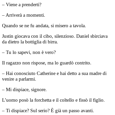
– Viene a prenderti?
– Arriverà a momenti.
Quando se ne fu andata, si misero a tavola.
Justin giocava con il cibo, silenzioso. Daniel sbirciava
da dietro la bottiglia di birra.
– Tu lo sapevi, non è vero?
Il ragazzo non rispose, ma lo guardò contrito.
– Hai conosciuto Catherine e hai detto a sua madre di
venire a parlarmi.
– Mi dispiace, signore.
L’uomo posò la forchetta e il coltello e fissò il figlio.
– Ti dispiace? Sul serio? È già un passo avanti.