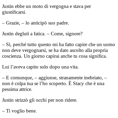
Justin ebbe un moto di vergogna e stava per
giustificarsi.
– Grazie, – lo anticipò suo padre.
Justin deglutì a fatica. – Come, signore?
– Sì, perché tutto questo mi ha fatto capire che un uomo
non deve vergognarsi, se ha dato ascolto alla propria
coscienza. Un giorno capirai anche tu cosa significa.
Lui l’aveva capito solo dopo una vita.
– E comunque, – aggiunse, stranamente inebriato, –
non è colpa tua se l’ho scoperto. È Stacy che è una
pessima attrice.
Justin strizzò gli occhi per non ridere.
– Ti voglio bene.