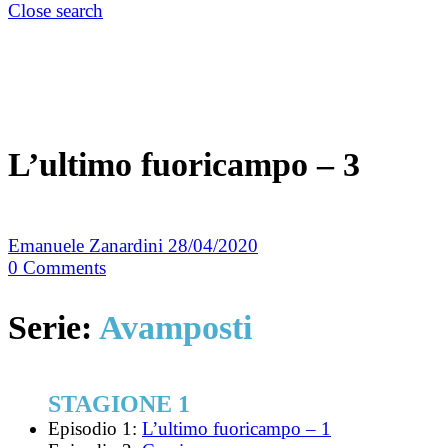
Close search
L’ultimo fuoricampo – 3
Emanuele Zanardini
28/04/2020
0
Comments
Serie:
Avamposti
STAGIONE 1
Episodio 1:
L’ultimo fuoricampo – 1