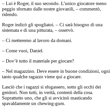
– Lui è Roger, il suo secondo. L’unico giocatore meno
peggio sfornato dalle nostre giovanili, – commentò,
ridendo.
Roger indicò gli spogliatoi. – Ci sarà bisogno di una
sistemata e di una pitturata, – osservò.
– Ci metteremo al lavoro da domani.
– Come vuoi, Daniel.
– Dov’è tutto il materiale per giocare?
– Nel magazzino. Deve essere in buone condizioni, ogni
tanto qualche ragazzo viene qui a giocare.
Lasciò che i ragazzi si sfogassero, sotto gli occhi dei
genitori. Non tutti, in verità, contenti della cosa.
Soprattutto uno, che gli si avvicinò masticando
spavaldamente un chewing-gum.