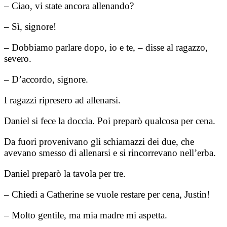
– Ciao, vi state ancora allenando?
– Sì, signore!
– Dobbiamo parlare dopo, io e te, – disse al ragazzo,
severo.
– D’accordo, signore.
I ragazzi ripresero ad allenarsi.
Daniel si fece la doccia. Poi preparò qualcosa per cena.
Da fuori provenivano gli schiamazzi dei due, che
avevano smesso di allenarsi e si rincorrevano nell’erba.
Daniel preparò la tavola per tre.
– Chiedi a Catherine se vuole restare per cena, Justin!
– Molto gentile, ma mia madre mi aspetta.