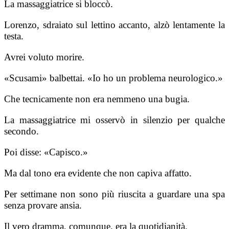
La massaggiatrice si bloccò.
Lorenzo, sdraiato sul lettino accanto, alzò lentamente la
testa.
Avrei voluto morire.
«Scusami» balbettai. «Io ho un problema neurologico.»
Che tecnicamente non era nemmeno una bugia.
La massaggiatrice mi osservò in silenzio per qualche
secondo.
Poi disse: «Capisco.»
Ma dal tono era evidente che non capiva affatto.
Per settimane non sono più riuscita a guardare una spa
senza provare ansia.
Il vero dramma, comunque, era la quotidianità.