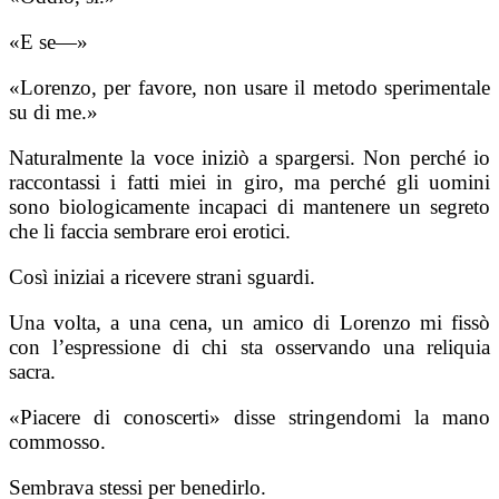
«E se—»
«Lorenzo, per favore, non usare il metodo sperimentale
su di me.»
Naturalmente la voce iniziò a spargersi. Non perché io
raccontassi i fatti miei in giro, ma perché gli uomini
sono biologicamente incapaci di mantenere un segreto
che li faccia sembrare eroi erotici.
Così iniziai a ricevere strani sguardi.
Una volta, a una cena, un amico di Lorenzo mi fissò
con l’espressione di chi sta osservando una reliquia
sacra.
«Piacere di conoscerti» disse stringendomi la mano
commosso.
Sembrava stessi per benedirlo.