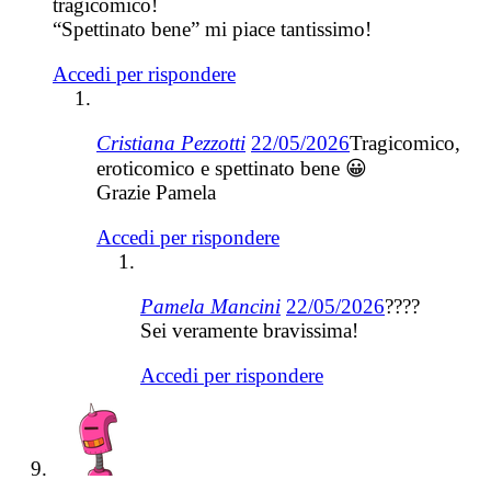
tragicomico!
“Spettinato bene” mi piace tantissimo!
Accedi per rispondere
Cristiana Pezzotti
22/05/2026
Tragicomico,
eroticomico e spettinato bene 😀
Grazie Pamela
Accedi per rispondere
Pamela Mancini
22/05/2026
????
Sei veramente bravissima!
Accedi per rispondere