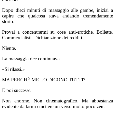
Dopo dieci minuti di massaggio alle gambe, iniziai a
capire che qualcosa stava andando tremendamente
storto.
Provai a concentrarmi su cose anti-erotiche. Bollette.
Commercialisti. Dichiarazione dei redditi.
Niente.
La massaggiatrice continuava.
«Si rilassi.»
MA PERCHÉ ME LO DICONO TUTTI?
E poi successe.
Non enorme. Non cinematografico. Ma abbastanza
evidente da farmi emettere un verso molto poco zen.