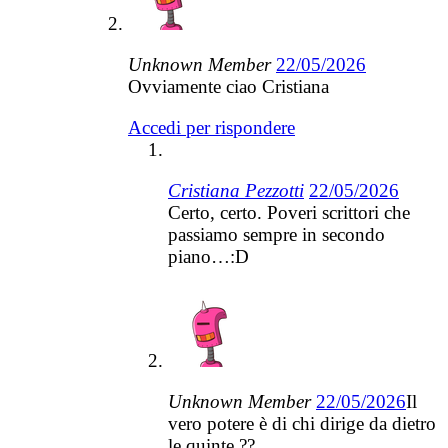
Unknown Member
22/05/2026
Ovviamente ciao Cristiana
Accedi per rispondere
Cristiana Pezzotti
22/05/2026
Certo, certo. Poveri scrittori che
passiamo sempre in secondo
piano…:D
Unknown Member
22/05/2026
Il
vero potere è di chi dirige da dietro
le quinte ??