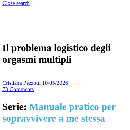
Close search
Il problema logistico degli
orgasmi multipli
Cristiana Pezzotti
10/05/2026
73
Comments
Serie:
Manuale pratico per
sopravvivere a me stessa