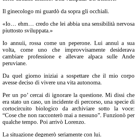
Il ginecologo mi guardò da sopra gli occhiali.
«Io… ehm… credo che lei abbia una sensibilità nervosa
piuttosto sviluppata.»
Io annuii, rossa come un peperone. Lui annuì a sua
volta, come uno che improvvisamente desiderava
cambiare professione e allevare alpaca sulle Ande
peruviane.
Da quel giorno iniziai a sospettare che il mio corpo
avesse deciso di vivere una vita autonoma.
Per un po’ cercai di ignorare la questione. Mi dissi che
era stato un caso, un incidente di percorso, una specie di
cortocircuito biologico da archiviare sotto la voce:
“Cose che non racconterò mai a nessuno”. Funzionò per
qualche tempo. Poi arrivò Lorenzo.
La situazione degenerò seriamente con lui.