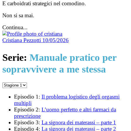
E carboidrati strategici nel comodino.
Non si sa mai.
Continua...
Cristiana Pezzotti
10/05/2026
Serie:
Manuale pratico per
sopravvivere a me stessa
Episodio 1:
Il problema logistico degli orgasmi
multipli
Episodio 2:
L’uomo perfetto e altri farmaci da
prescrizione
Episodio 3:
La signora dei materassi – parte 1
Episodio 4:
La signora dei materassi – parte 2