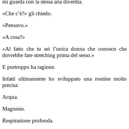
mi guarda con la stessa aria divertita.
«Che c’è?» gli chiedo.
«Pensavo.»
«A cosa?»
«Al fatto che tu sei l’unica donna che conosco che
dovrebbe fare stretching prima del sesso.»
E purtroppo ha ragione.
Infatti ultimamente ho sviluppato una routine molto
precisa:
Acqua.
Magnesio.
Respirazione profonda.