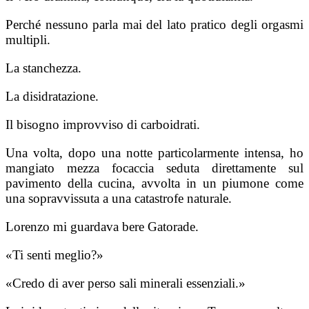
Perché nessuno parla mai del lato pratico degli orgasmi
multipli.
La stanchezza.
La disidratazione.
Il bisogno improvviso di carboidrati.
Una volta, dopo una notte particolarmente intensa, ho
mangiato mezza focaccia seduta direttamente sul
pavimento della cucina, avvolta in un piumone come
una sopravvissuta a una catastrofe naturale.
Lorenzo mi guardava bere Gatorade.
«Ti senti meglio?»
«Credo di aver perso sali minerali essenziali.»