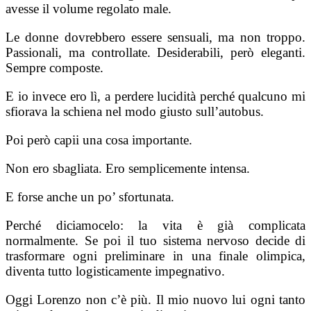
avesse il volume regolato male.
Le donne dovrebbero essere sensuali, ma non troppo.
Passionali, ma controllate. Desiderabili, però eleganti.
Sempre composte.
E io invece ero lì, a perdere lucidità perché qualcuno mi
sfiorava la schiena nel modo giusto sull’autobus.
Poi però capii una cosa importante.
Non ero sbagliata. Ero semplicemente intensa.
E forse anche un po’ sfortunata.
Perché diciamocelo: la vita è già complicata
normalmente. Se poi il tuo sistema nervoso decide di
trasformare ogni preliminare in una finale olimpica,
diventa tutto logisticamente impegnativo.
Oggi Lorenzo non c’è più. Il mio nuovo lui ogni tanto