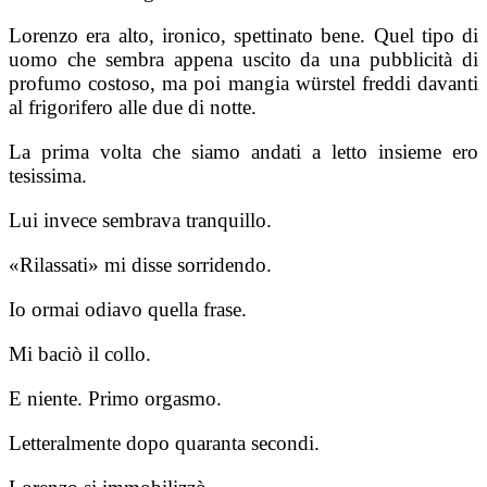
Lorenzo era alto, ironico, spettinato bene. Quel tipo di
uomo che sembra appena uscito da una pubblicità di
profumo costoso, ma poi mangia würstel freddi davanti
al frigorifero alle due di notte.
La prima volta che siamo andati a letto insieme ero
tesissima.
Lui invece sembrava tranquillo.
«Rilassati» mi disse sorridendo.
Io ormai odiavo quella frase.
Mi baciò il collo.
E niente. Primo orgasmo.
Letteralmente dopo quaranta secondi.