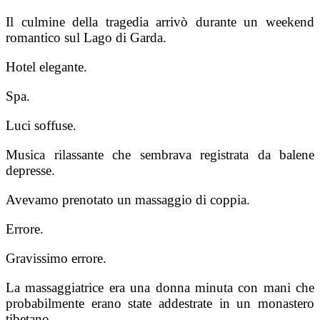
Il culmine della tragedia arrivò durante un weekend
romantico sul Lago di Garda.
Hotel elegante.
Spa.
Luci soffuse.
Musica rilassante che sembrava registrata da balene
depresse.
Avevamo prenotato un massaggio di coppia.
Errore.
Gravissimo errore.
La massaggiatrice era una donna minuta con mani che
probabilmente erano state addestrate in un monastero
tibetano.