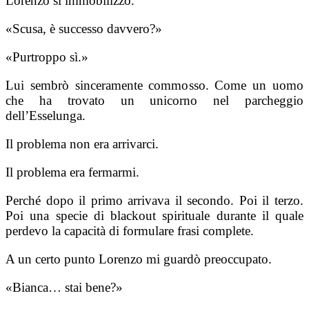
Lorenzo si immobilizzò.
«Scusa, è successo davvero?»
«Purtroppo sì.»
Lui sembrò sinceramente commosso. Come un uomo
che ha trovato un unicorno nel parcheggio
dell’Esselunga.
Il problema non era arrivarci.
Il problema era fermarmi.
Perché dopo il primo arrivava il secondo. Poi il terzo.
Poi una specie di blackout spirituale durante il quale
perdevo la capacità di formulare frasi complete.
A un certo punto Lorenzo mi guardò preoccupato.
«Bianca… stai bene?»