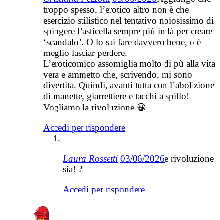
troppo spesso, l’erotico altro non è che
esercizio stilistico nel tentativo noiosissimo di
spingere l’asticella sempre più in là per creare
‘scandalo’. O lo sai fare davvero bene, o è
meglio lasciar perdere.
L’eroticomico assomiglia molto di pù alla vita
vera e ammetto che, scrivendo, mi sono
divertita. Quindi, avanti tutta con l’abolizione
di manette, giarrettiere e tacchi a spillo!
Vogliamo la rivoluzione 😀
Accedi per rispondere
Laura Rossetti
03/06/2026
e rivoluzione
sia! ?
Accedi per rispondere