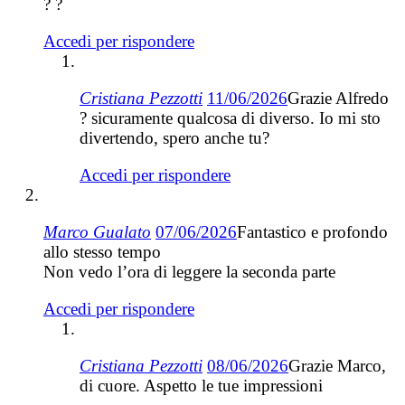
? ?
Accedi per rispondere
Cristiana Pezzotti
11/06/2026
Grazie Alfredo
? sicuramente qualcosa di diverso. Io mi sto
divertendo, spero anche tu?
Accedi per rispondere
Marco Gualato
07/06/2026
Fantastico e profondo
allo stesso tempo
Non vedo l’ora di leggere la seconda parte
Accedi per rispondere
Cristiana Pezzotti
08/06/2026
Grazie Marco,
di cuore. Aspetto le tue impressioni