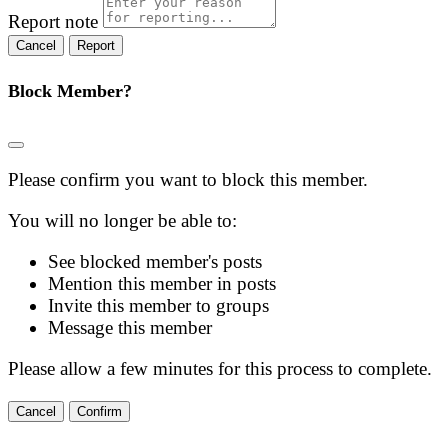
Report note
Report
Block Member?
Please confirm you want to block this member.
You will no longer be able to:
See blocked member's posts
Mention this member in posts
Invite this member to groups
Message this member
Please allow a few minutes for this process to complete.
Confirm