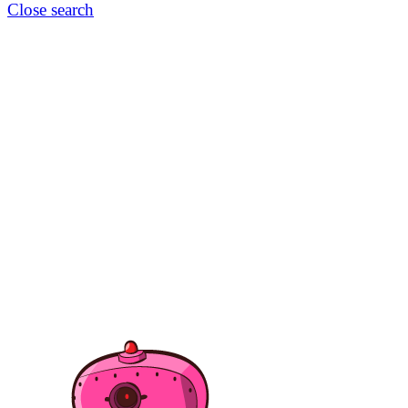
Close search