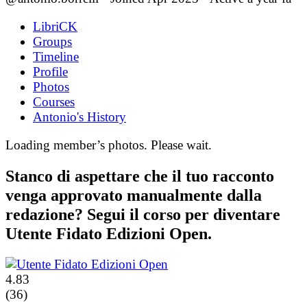
LibriCK
Groups
Timeline
Profile
Photos
Courses
Antonio's History
Loading member’s photos. Please wait.
Stanco di aspettare che il tuo racconto
venga approvato manualmente dalla
redazione? Segui il corso per diventare
Utente Fidato Edizioni Open.
4.83
(36)