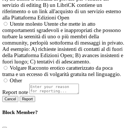
servizio di editing B) un LibriCK contiene un
riferimento o un link all'acquisto di un servizio esterno
alla Piattaforma Edizioni Open
Utente molesto
Utente che mette in atto
comportamenti sgradevoli e inappropriati che possono
turbare la serenità di uno o più membri della
community, perlopiù sottoforma di messaggi in privato.
Ad esempio: A) richieste insistenti di contatti al di fuori
della Piattaforma Edizioni Open; B) avances insistenti e
fuori luogo; C) tentativi di adescamento.
Volgare
Racconto erotico caratterizzato da poca
trama e un eccesso di volgarità gratuita nel linguaggio.
Other
Report note
Report
Block Member?