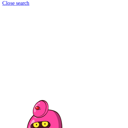
Close search