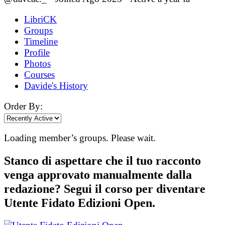
LibriCK
Groups
Timeline
Profile
Photos
Courses
Davide's History
Order By:
Loading member’s groups. Please wait.
Stanco di aspettare che il tuo racconto
venga approvato manualmente dalla
redazione? Segui il corso per diventare
Utente Fidato Edizioni Open.