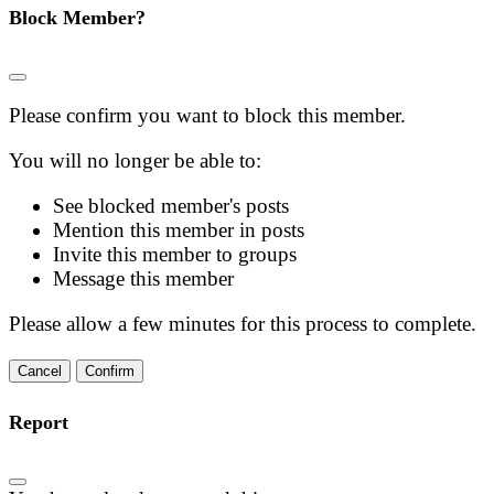
Block Member?
Please confirm you want to block this member.
You will no longer be able to:
See blocked member's posts
Mention this member in posts
Invite this member to groups
Message this member
Please allow a few minutes for this process to complete.
Confirm
Report