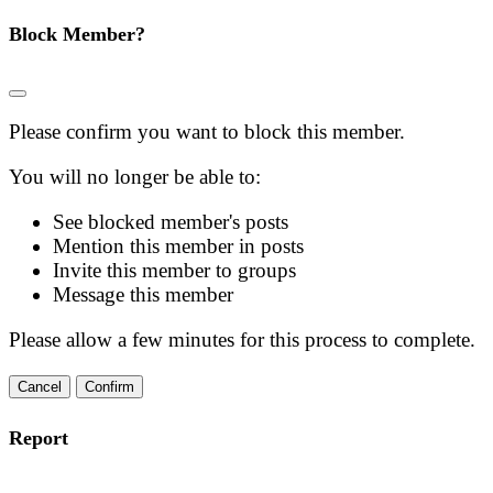
Block Member?
Please confirm you want to block this member.
You will no longer be able to:
See blocked member's posts
Mention this member in posts
Invite this member to groups
Message this member
Please allow a few minutes for this process to complete.
Confirm
Report