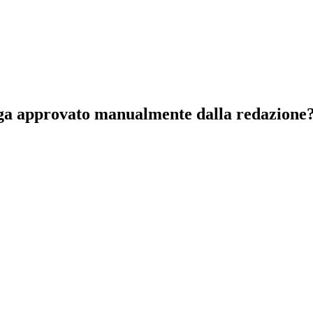
nga approvato manualmente dalla redazione? 