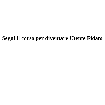
Segui il corso per diventare Utente Fidato