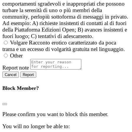
comportamenti sgradevoli e inappropriati che possono
turbare la serenità di uno o più membri della
community, perlopiù sottoforma di messaggi in privato.
Ad esempio: A) richieste insistenti di contatti al di fuori
della Piattaforma Edizioni Open; B) avances insistenti e
fuori luogo; C) tentativi di adescamento.
Volgare
Racconto erotico caratterizzato da poca
trama e un eccesso di volgarità gratuita nel linguaggio.
Other
Report note
Report
Block Member?
Please confirm you want to block this member.
You will no longer be able to: