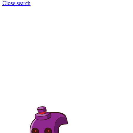
Close search