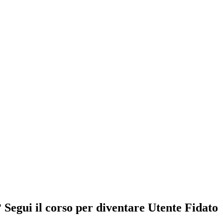
Segui il corso per diventare Utente Fidato