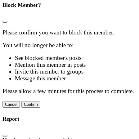
Block Member?
Please confirm you want to block this member.
You will no longer be able to:
See blocked member's posts
Mention this member in posts
Invite this member to groups
Message this member
Please allow a few minutes for this process to complete.
Confirm
Report