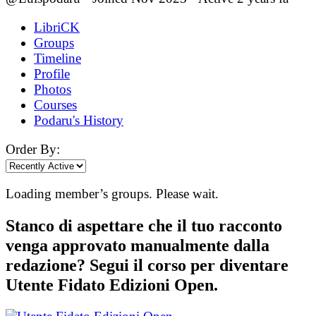
LibriCK
Groups
Timeline
Profile
Photos
Courses
Podaru's History
Order By:
Loading member’s groups. Please wait.
Stanco di aspettare che il tuo racconto
venga approvato manualmente dalla
redazione? Segui il corso per diventare
Utente Fidato Edizioni Open.