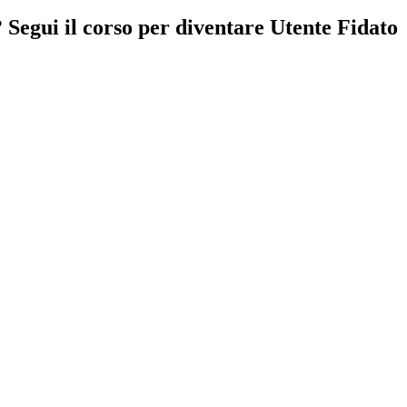
Segui il corso per diventare Utente Fidato