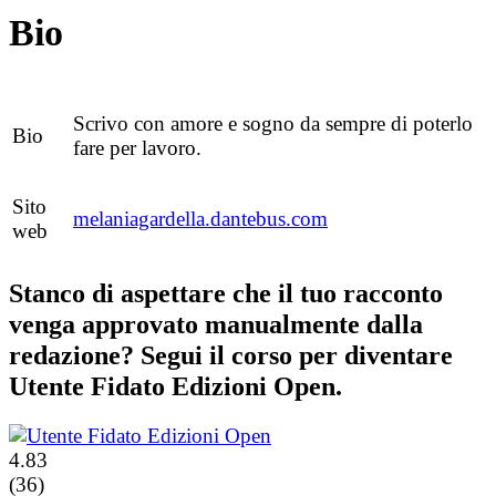
Bio
Scrivo con amore e sogno da sempre di poterlo
Bio
fare per lavoro.
Sito
melaniagardella.dantebus.com
web
Stanco di aspettare che il tuo racconto
venga approvato manualmente dalla
redazione? Segui il corso per diventare
Utente Fidato Edizioni Open.
4.83
(36)