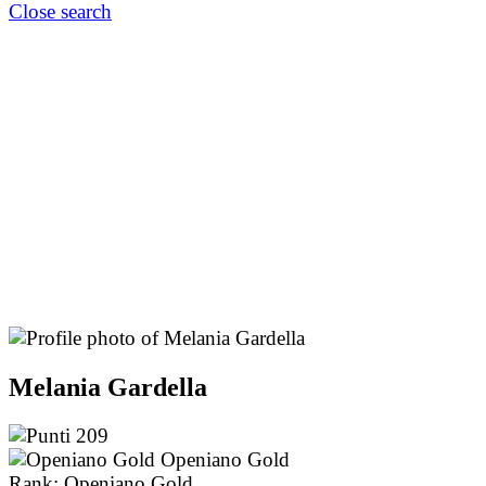
Close search
Melania Gardella
209
Openiano Gold
Rank: Openiano Gold