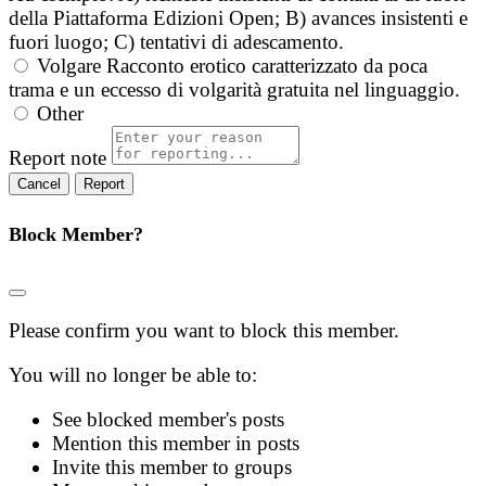
della Piattaforma Edizioni Open; B) avances insistenti e
fuori luogo; C) tentativi di adescamento.
Volgare
Racconto erotico caratterizzato da poca
trama e un eccesso di volgarità gratuita nel linguaggio.
Other
Report note
Report
Block Member?
Please confirm you want to block this member.
You will no longer be able to:
See blocked member's posts
Mention this member in posts
Invite this member to groups