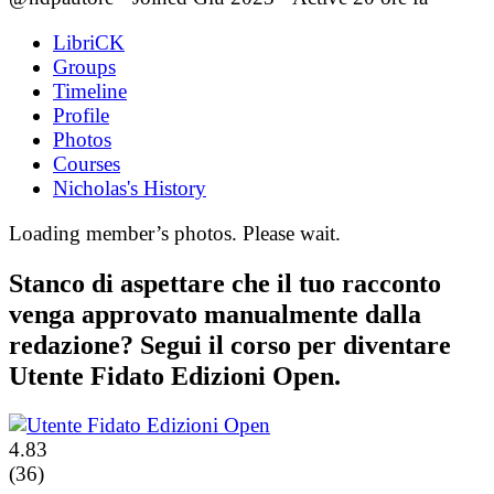
LibriCK
Groups
Timeline
Profile
Photos
Courses
Nicholas's History
Loading member’s photos. Please wait.
Stanco di aspettare che il tuo racconto
venga approvato manualmente dalla
redazione? Segui il corso per diventare
Utente Fidato Edizioni Open.
4.83
(36)