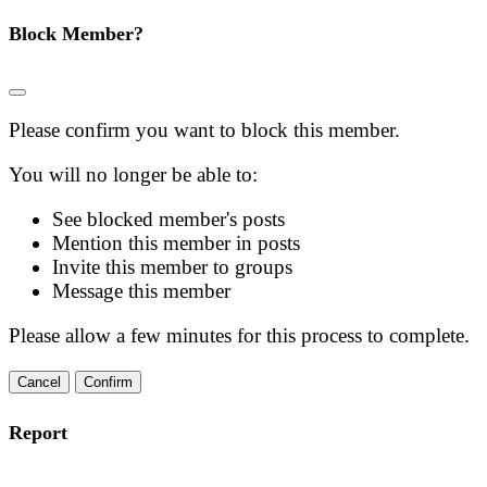
Block Member?
Please confirm you want to block this member.
You will no longer be able to:
See blocked member's posts
Mention this member in posts
Invite this member to groups
Message this member
Please allow a few minutes for this process to complete.
Confirm
Report