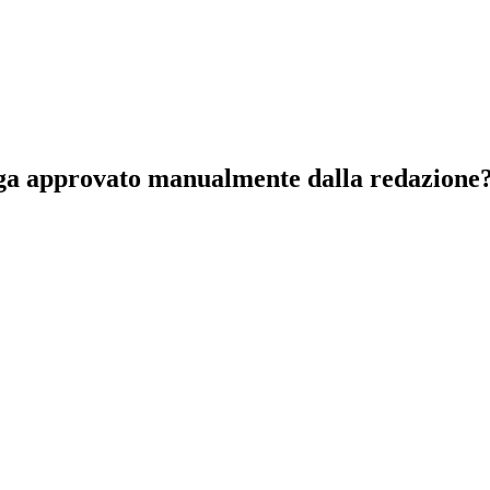
nga approvato manualmente dalla redazione? 