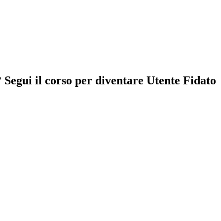
Segui il corso per diventare Utente Fidato