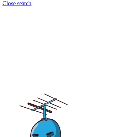
Close search