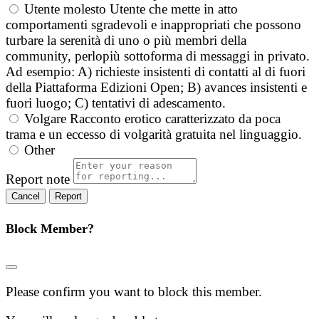
Utente molesto
Utente che mette in atto
comportamenti sgradevoli e inappropriati che possono
turbare la serenità di uno o più membri della
community, perlopiù sottoforma di messaggi in privato.
Ad esempio: A) richieste insistenti di contatti al di fuori
della Piattaforma Edizioni Open; B) avances insistenti e
fuori luogo; C) tentativi di adescamento.
Volgare
Racconto erotico caratterizzato da poca
trama e un eccesso di volgarità gratuita nel linguaggio.
Other
Report note
Report
Block Member?
Please confirm you want to block this member.