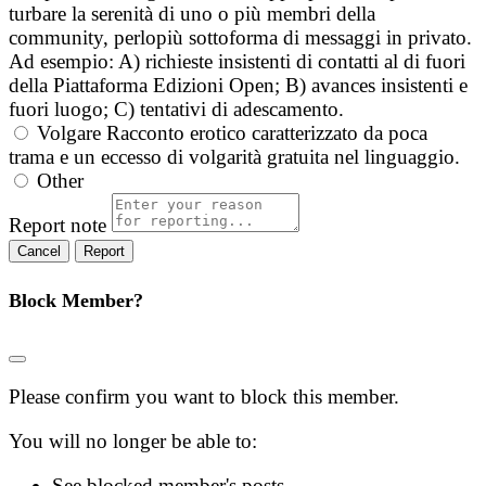
turbare la serenità di uno o più membri della
community, perlopiù sottoforma di messaggi in privato.
Ad esempio: A) richieste insistenti di contatti al di fuori
della Piattaforma Edizioni Open; B) avances insistenti e
fuori luogo; C) tentativi di adescamento.
Volgare
Racconto erotico caratterizzato da poca
trama e un eccesso di volgarità gratuita nel linguaggio.
Other
Report note
Report
Block Member?
Please confirm you want to block this member.
You will no longer be able to:
See blocked member's posts