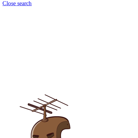
Close search