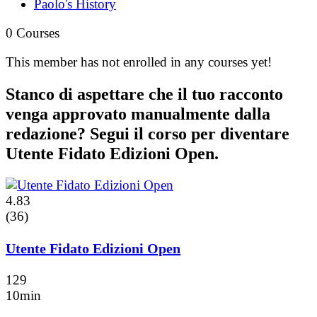
Paolo's History
0
Courses
This member has not enrolled in any courses yet!
Stanco di aspettare che il tuo racconto
venga approvato manualmente dalla
redazione? Segui il corso per diventare
Utente Fidato Edizioni Open.
4.83
(36)
Utente Fidato Edizioni Open
129
10min