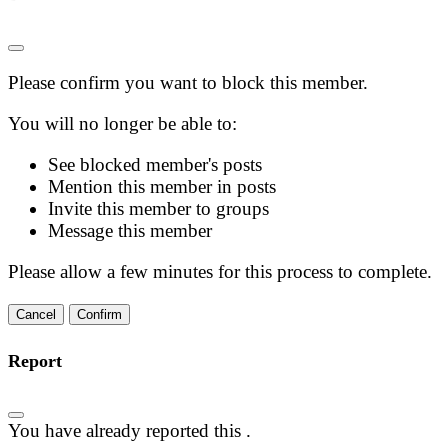
Please confirm you want to block this member.
You will no longer be able to:
See blocked member's posts
Mention this member in posts
Invite this member to groups
Message this member
Please allow a few minutes for this process to complete.
Confirm
Report
You have already reported this
.