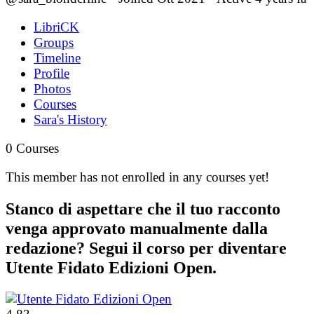
LibriCK
Groups
Timeline
Profile
Photos
Courses
Sara's History
0
Courses
This member has not enrolled in any courses yet!
Stanco di aspettare che il tuo racconto
venga approvato manualmente dalla
redazione? Segui il corso per diventare
Utente Fidato Edizioni Open.