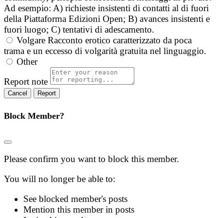
Ad esempio: A) richieste insistenti di contatti al di fuori
della Piattaforma Edizioni Open; B) avances insistenti e
fuori luogo; C) tentativi di adescamento.
Volgare
Racconto erotico caratterizzato da poca
trama e un eccesso di volgarità gratuita nel linguaggio.
Other
Report note
Report
Block Member?
Please confirm you want to block this member.
You will no longer be able to:
See blocked member's posts
Mention this member in posts