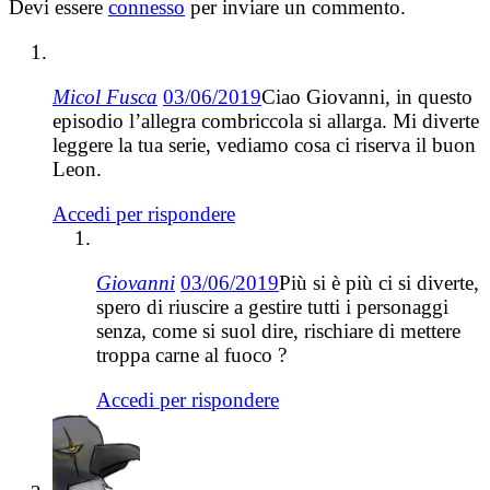
Devi essere
connesso
per inviare un commento.
Micol Fusca
03/06/2019
Ciao Giovanni, in questo
episodio l’allegra combriccola si allarga. Mi diverte
leggere la tua serie, vediamo cosa ci riserva il buon
Leon.
Accedi per rispondere
Giovanni
03/06/2019
Più si è più ci si diverte,
spero di riuscire a gestire tutti i personaggi
senza, come si suol dire, rischiare di mettere
troppa carne al fuoco ?
Accedi per rispondere