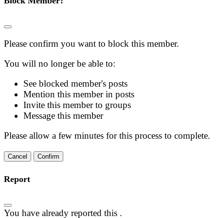
Block Member?
Please confirm you want to block this member.
You will no longer be able to:
See blocked member's posts
Mention this member in posts
Invite this member to groups
Message this member
Please allow a few minutes for this process to complete.
Confirm
Report
You have already reported this
.