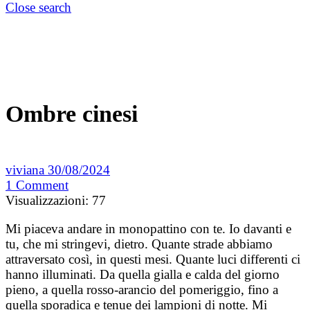
Close search
Ombre cinesi
viviana
30/08/2024
1
Comment
Visualizzazioni:
77
Mi piaceva andare in monopattino con te. Io davanti e
tu, che mi stringevi, dietro. Quante strade abbiamo
attraversato così, in questi mesi. Quante luci differenti ci
hanno illuminati. Da quella gialla e calda del giorno
pieno, a quella rosso-arancio del pomeriggio, fino a
quella sporadica e tenue dei lampioni di notte. Mi