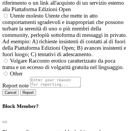
riferimento o un link all'acquisto di un servizio esterno
alla Piattaforma Edizioni Open
Utente molesto
Utente che mette in atto
comportamenti sgradevoli e inappropriati che possono
turbare la serenità di uno o più membri della
community, perlopiù sottoforma di messaggi in privato.
Ad esempio: A) richieste insistenti di contatti al di fuori
della Piattaforma Edizioni Open; B) avances insistenti e
fuori luogo; C) tentativi di adescamento.
Volgare
Racconto erotico caratterizzato da poca
trama e un eccesso di volgarità gratuita nel linguaggio.
Other
Report note
Report
Block Member?