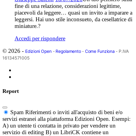
fine di una relazione, considerazioni legittime,
piacevoli da leggere… quasi un invito a imparare a
leggersi. Hai uno stile inconsueto, da cesellatrice di
miniature.?
Accedi per rispondere
© 2026 -
Edizioni Open
-
Regolamento
-
Come Funziona
- P.IVA
16134571005
Report
Spam
Riferimenti o inviti all'acquisto di beni e/o
servizi estranei alla piattaforma Edizioni Open. Esempi:
A) un utente ti contatta in privato per vendere un
servizio di editing B) un LibriCK contiene un