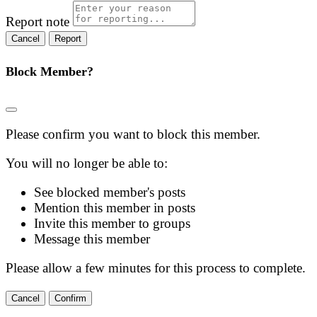
Report note
Report
Block Member?
Please confirm you want to block this member.
You will no longer be able to:
See blocked member's posts
Mention this member in posts
Invite this member to groups
Message this member
Please allow a few minutes for this process to complete.
Confirm