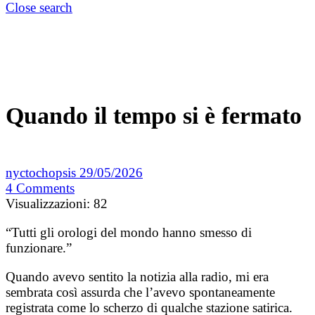
Close search
Quando il tempo si è fermato
nyctochopsis
29/05/2026
4
Comments
Visualizzazioni:
82
“Tutti gli orologi del mondo hanno smesso di
funzionare.”
Quando avevo sentito la notizia alla radio, mi era
sembrata così assurda che l’avevo spontaneamente
registrata come lo scherzo di qualche stazione satirica.