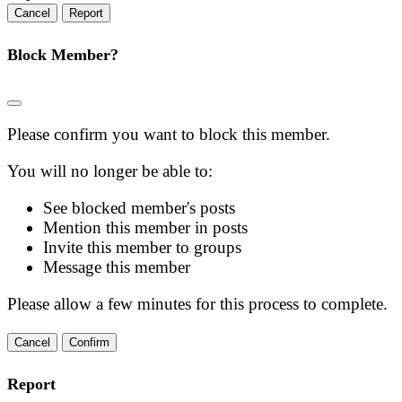
Report
Block Member?
Please confirm you want to block this member.
You will no longer be able to:
See blocked member's posts
Mention this member in posts
Invite this member to groups
Message this member
Please allow a few minutes for this process to complete.
Confirm
Report