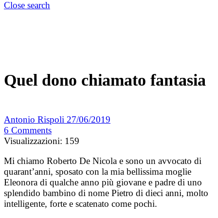
Close search
Quel dono chiamato fantasia
Antonio Rispoli
27/06/2019
6
Comments
Visualizzazioni:
159
Mi chiamo Roberto De Nicola e sono un avvocato di
quarant’anni, sposato con la mia bellissima moglie
Eleonora di qualche anno più giovane e padre di uno
splendido bambino di nome Pietro di dieci anni, molto
intelligente, forte e scatenato come pochi.