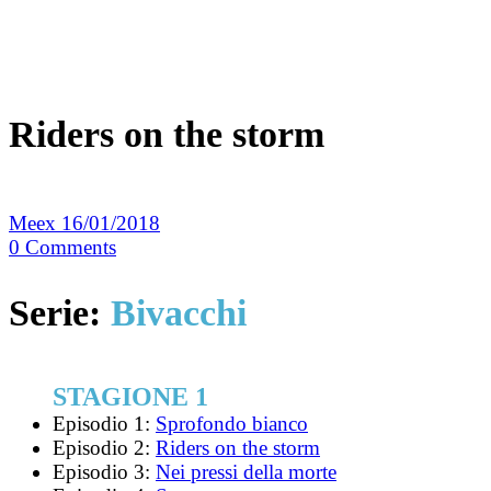
Riders on the storm
Meex
16/01/2018
0
Comments
Serie:
Bivacchi
STAGIONE 1
Episodio 1:
Sprofondo bianco
Episodio 2:
Riders on the storm
Episodio 3:
Nei pressi della morte