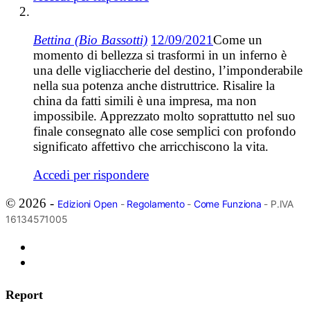
Bettina (Bio Bassotti)
12/09/2021
Come un
momento di bellezza si trasformi in un inferno è
una delle vigliaccherie del destino, l’imponderabile
nella sua potenza anche distruttrice. Risalire la
china da fatti simili è una impresa, ma non
impossibile. Apprezzato molto soprattutto nel suo
finale consegnato alle cose semplici con profondo
significato affettivo che arricchiscono la vita.
Accedi per rispondere
© 2026 -
Edizioni Open
-
Regolamento
-
Come Funziona
- P.IVA
16134571005
Report