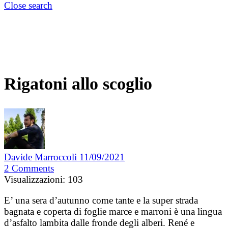
Close search
Rigatoni allo scoglio
Davide Marroccoli
11/09/2021
2
Comments
Visualizzazioni:
103
E’ una sera d’autunno come tante e la super strada
bagnata e coperta di foglie marce e marroni è una lingua
d’asfalto lambita dalle fronde degli alberi. René e