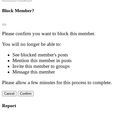
Block Member?
Please confirm you want to block this member.
You will no longer be able to:
See blocked member's posts
Mention this member in posts
Invite this member to groups
Message this member
Please allow a few minutes for this process to complete.
Confirm
Report