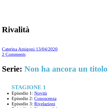
Rivalità
Caterina Amigoni
13/04/2020
2
Comments
Serie:
Non ha ancora un titolo
STAGIONE 1
Episodio 1:
Novità
Episodio 2:
Conoscenza
Episodio 3:
Rivelazioni