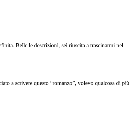
ita. Belle le descrizioni, sei riuscita a trascinarmi nel
iato a scrivere questo “romanzo”, volevo qualcosa di più