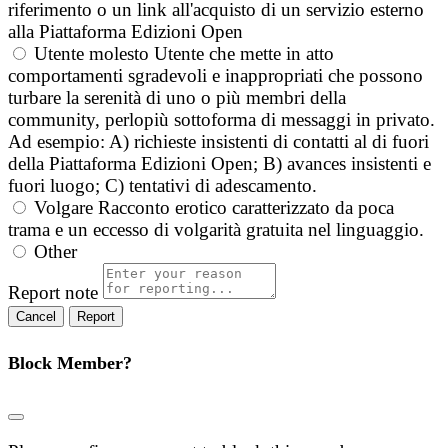
riferimento o un link all'acquisto di un servizio esterno
alla Piattaforma Edizioni Open
Utente molesto
Utente che mette in atto
comportamenti sgradevoli e inappropriati che possono
turbare la serenità di uno o più membri della
community, perlopiù sottoforma di messaggi in privato.
Ad esempio: A) richieste insistenti di contatti al di fuori
della Piattaforma Edizioni Open; B) avances insistenti e
fuori luogo; C) tentativi di adescamento.
Volgare
Racconto erotico caratterizzato da poca
trama e un eccesso di volgarità gratuita nel linguaggio.
Other
Report note
Report
Block Member?