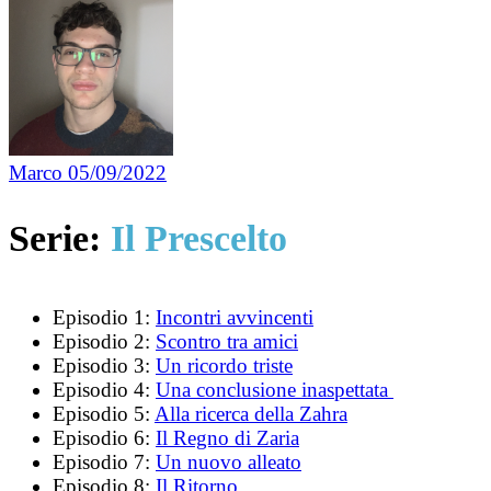
Marco
05/09/2022
Serie:
Il Prescelto
Episodio 1:
Incontri avvincenti
Episodio 2:
Scontro tra amici
Episodio 3:
Un ricordo triste
Episodio 4:
Una conclusione inaspettata
Episodio 5:
Alla ricerca della Zahra
Episodio 6:
Il Regno di Zaria
Episodio 7:
Un nuovo alleato
Episodio 8:
Il Ritorno