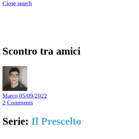
Close search
Scontro tra amici
Marco
05/09/2022
2
Comments
Serie:
Il Prescelto