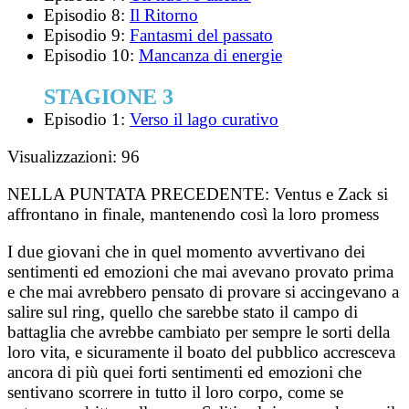
Episodio 8:
Il Ritorno
Episodio 9:
Fantasmi del passato
Episodio 10:
Mancanza di energie
STAGIONE 3
Episodio 1:
Verso il lago curativo
Visualizzazioni:
96
NELLA PUNTATA PRECEDENTE:
Ventus e Zack si
affrontano in finale, mantenendo così la loro promess
I due giovani che in quel momento avvertivano dei
sentimenti ed emozioni che mai avevano provato prima
e che mai avrebbero pensato di provare si accingevano a
salire sul ring, quello che sarebbe stato il campo di
battaglia che avrebbe cambiato per sempre le sorti della
loro vita, e sicuramente il boato del pubblico accresceva
ancora di più quei forti sentimenti ed emozioni che
sentivano scorrere in tutto il loro corpo, come se