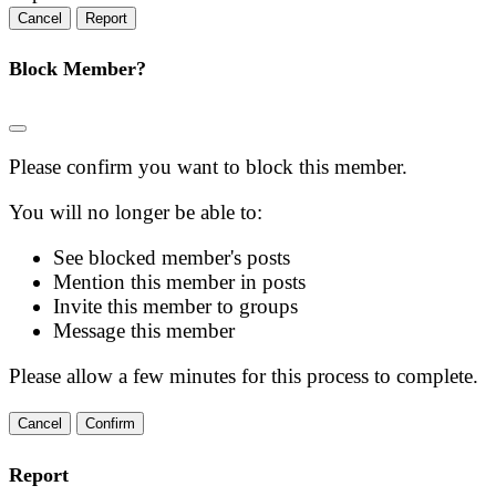
Report
Block Member?
Please confirm you want to block this member.
You will no longer be able to:
See blocked member's posts
Mention this member in posts
Invite this member to groups
Message this member
Please allow a few minutes for this process to complete.
Confirm
Report