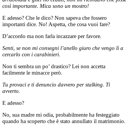
così importante. Mica sono un mostro!
E adesso? Che le dico? Non sapeva che fossero
importanti dice. No! Aspetta, che cosa vuoi fare?
D’accordo ma non farla incazzare per favore.
Senti, se non mi consegni l’anello giuro che vengo lì a
cercarlo con i carabinieri.
Non ti sembra un po’ drastico? Lei non accetta
facilmente le minacce però.
Tu provaci e ti denuncio davvero per stalking. Ti
avverto.
E adesso?
No, sua madre mi odia, probabilmente ha festeggiato
quando ha scoperto che è stato annullato il matrimonio.