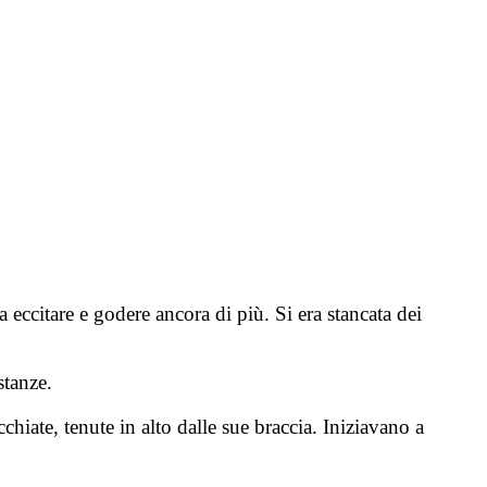
 eccitare e godere ancora di più. Si era stancata dei
stanze.
chiate, tenute in alto dalle sue braccia. Iniziavano a