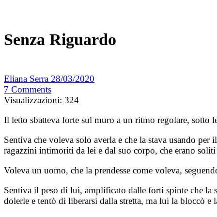
Senza Riguardo
Eliana Serra
28/03/2020
7
Comments
Visualizzazioni:
324
Il letto sbatteva forte sul muro a un ritmo regolare, sotto l
Sentiva che voleva solo averla e che la stava usando per il
ragazzini intimoriti da lei e dal suo corpo, che erano solit
Voleva un uomo, che la prendesse come voleva, seguendo sol
Sentiva il peso di lui, amplificato dalle forti spinte che 
dolerle e tentò di liberarsi dalla stretta, ma lui la bloccò e