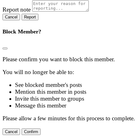
Report note
Report
Block Member?
Please confirm you want to block this member.
You will no longer be able to:
See blocked member's posts
Mention this member in posts
Invite this member to groups
Message this member
Please allow a few minutes for this process to complete.
Confirm