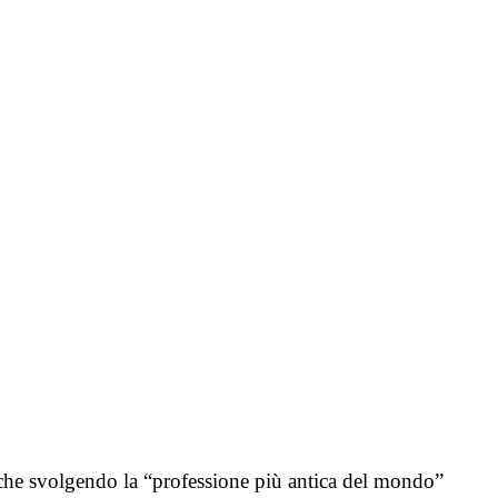
 che svolgendo la “professione più antica del mondo”