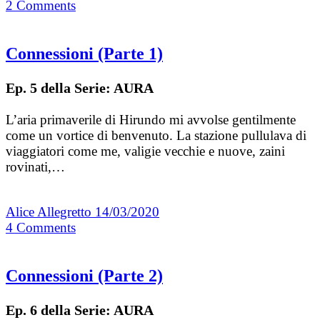
2
Comments
Connessioni (Parte 1)
Ep. 5 della Serie: AURA
L’aria primaverile di Hirundo mi avvolse gentilmente
come un vortice di benvenuto. La stazione pullulava di
viaggiatori come me, valigie vecchie e nuove, zaini
rovinati,…
Alice Allegretto
14/03/2020
4
Comments
Connessioni (Parte 2)
Ep. 6 della Serie: AURA