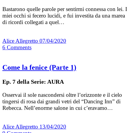
Bastarono quelle parole per sentirmi connessa con lei. I
miei occhi si fecero lucidi, e fui investita da una marea
di ricordi collegati a quel…
Alice Allegretto
07/04/2020
6
Comments
Come la fenice (Parte 1)
Ep. 7 della Serie: AURA
Osservai il sole nascondersi oltre l’orizzonte e il cielo
tingersi di rosa dai grandi vetri del “Dancing Inn” di
Rebecca. Nell’enorme salone in cui c’eravamo…
Alice Allegretto
13/04/2020