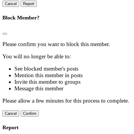
Report
Block Member?
Please confirm you want to block this member.
You will no longer be able to:
See blocked member's posts
Mention this member in posts
Invite this member to groups
Message this member
Please allow a few minutes for this process to complete.
Confirm
Report