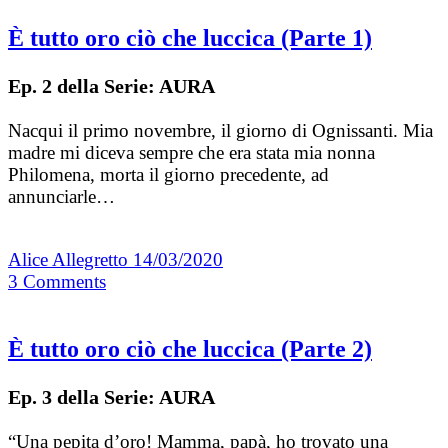
È tutto oro ciò che luccica (Parte 1)
Ep. 2 della Serie: AURA
Nacqui il primo novembre, il giorno di Ognissanti. Mia
madre mi diceva sempre che era stata mia nonna
Philomena, morta il giorno precedente, ad
annunciarle…
Alice Allegretto
14/03/2020
3
Comments
È tutto oro ciò che luccica (Parte 2)
Ep. 3 della Serie: AURA
“Una pepita d’oro! Mamma, papà, ho trovato una