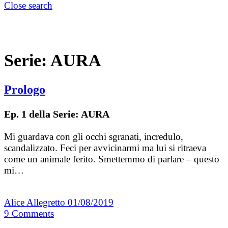
Close search
Serie:
AURA
Prologo
Ep. 1 della Serie: AURA
Mi guardava con gli occhi sgranati, incredulo,
scandalizzato. Feci per avvicinarmi ma lui si ritraeva
come un animale ferito. Smettemmo di parlare – questo
mi…
Alice Allegretto
01/08/2019
9
Comments