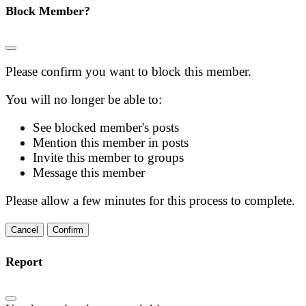
Block Member?
Please confirm you want to block this member.
You will no longer be able to:
See blocked member's posts
Mention this member in posts
Invite this member to groups
Message this member
Please allow a few minutes for this process to complete.
Confirm
Report