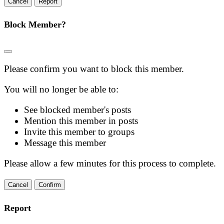
Report
Block Member?
Please confirm you want to block this member.
You will no longer be able to:
See blocked member's posts
Mention this member in posts
Invite this member to groups
Message this member
Please allow a few minutes for this process to complete.
Confirm
Report