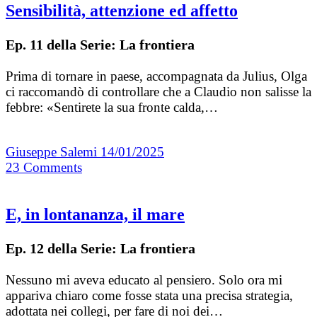
Sensibilità, attenzione ed affetto
Ep. 11 della Serie: La frontiera
Prima di tornare in paese, accompagnata da Julius, Olga
ci raccomandò di controllare che a Claudio non salisse la
febbre: «Sentirete la sua fronte calda,…
Giuseppe Salemi
14/01/2025
23
Comments
E, in lontananza, il mare
Ep. 12 della Serie: La frontiera
Nessuno mi aveva educato al pensiero. Solo ora mi
appariva chiaro come fosse stata una precisa strategia,
adottata nei collegi, per fare di noi dei…