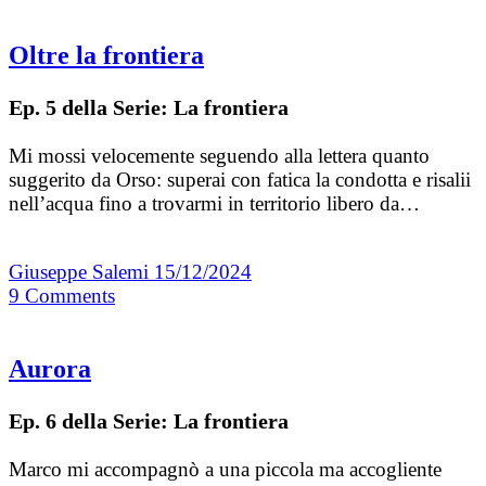
Oltre la frontiera
Ep. 5 della Serie: La frontiera
Mi mossi velocemente seguendo alla lettera quanto
suggerito da Orso: superai con fatica la condotta e risalii
nell’acqua fino a trovarmi in territorio libero da…
Giuseppe Salemi
15/12/2024
9
Comments
Aurora
Ep. 6 della Serie: La frontiera
Marco mi accompagnò a una piccola ma accogliente