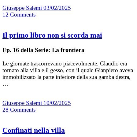
Giuseppe Salemi
03/02/2025
12
Comments
Il primo libro non si scorda mai
Ep. 16 della Serie: La frontiera
Le giornate trascorrevano piacevolmente. Claudio era
tornato alla villa e il gesso, con il quale Gianpiero aveva
immobilizzato la parte inferiore della sua gamba destra,
…
Giuseppe Salemi
10/02/2025
28
Comments
Confinati nella villa