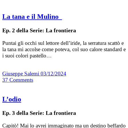
La tana e il Mulino
Ep. 2 della Serie: La frontiera
Puntai gli occhi sul lettore dell’iride, la serratura scattò e
la tana mi accolse come poteva, col suo calore standard e
i suoi colori pastello…
Giuseppe Salemi
03/12/2024
37
Comments
L’odio
Ep. 3 della Serie: La frontiera
Capitò! Mai lo avrei immaginato ma un destino beffardo