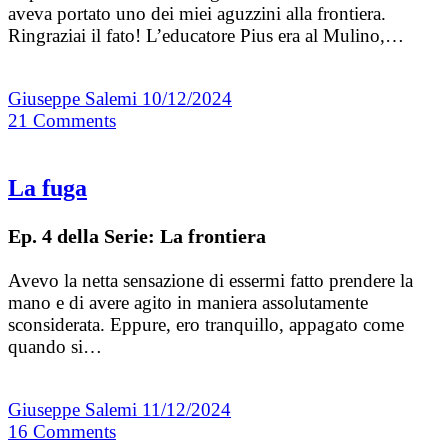
aveva portato uno dei miei aguzzini alla frontiera.
Ringraziai il fato! L’educatore Pius era al Mulino,…
Giuseppe Salemi
10/12/2024
21
Comments
La fuga
Ep. 4 della Serie: La frontiera
Avevo la netta sensazione di essermi fatto prendere la
mano e di avere agito in maniera assolutamente
sconsiderata. Eppure, ero tranquillo, appagato come
quando si…
Giuseppe Salemi
11/12/2024
16
Comments