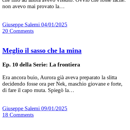
non avevo mai provato la…
Giuseppe Salemi
04/01/2025
20
Comments
Meglio il sasso che la mina
Ep. 10 della Serie: La frontiera
Era ancora buio, Aurora già aveva preparato la slitta
decidendo fosse ora per Nek, maschio giovane e forte,
di fare il capo muta. Spiegò la…
Giuseppe Salemi
09/01/2025
18
Comments