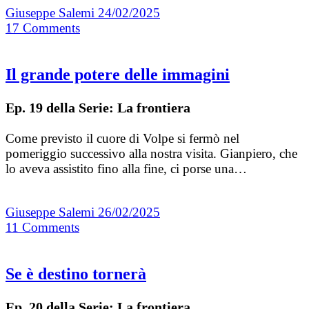
Giuseppe Salemi
24/02/2025
17
Comments
Il grande potere delle immagini
Ep. 19 della Serie: La frontiera
Come previsto il cuore di Volpe si fermò nel
pomeriggio successivo alla nostra visita. Gianpiero, che
lo aveva assistito fino alla fine, ci porse una…
Giuseppe Salemi
26/02/2025
11
Comments
Se è destino tornerà
Ep. 20 della Serie: La frontiera