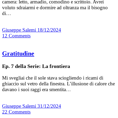
camera: letto, armadio, comodino e scrittoio. Avrei
voluto sdraiarmi e dormire ad oltranza ma il bisogno
di…
Giuseppe Salemi
18/12/2024
12
Comments
Gratitudine
Ep. 7 della Serie: La frontiera
Mi svegliai che il sole stava sciogliendo i ricami di
ghiaccio sul vetro della finestra. L’illusione di calore che
davano i suoi raggi era smentita…
Giuseppe Salemi
31/12/2024
22
Comments