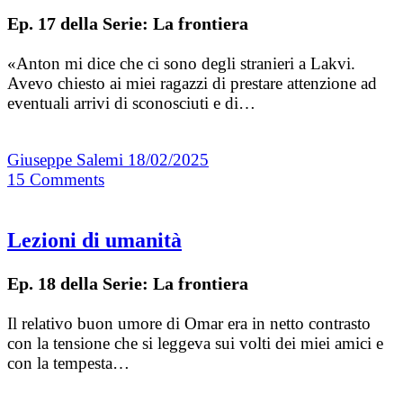
Ep. 17 della Serie: La frontiera
«Anton mi dice che ci sono degli stranieri a Lakvi.
Avevo chiesto ai miei ragazzi di prestare attenzione ad
eventuali arrivi di sconosciuti e di…
Giuseppe Salemi
18/02/2025
15
Comments
Lezioni di umanità
Ep. 18 della Serie: La frontiera
Il relativo buon umore di Omar era in netto contrasto
con la tensione che si leggeva sui volti dei miei amici e
con la tempesta…