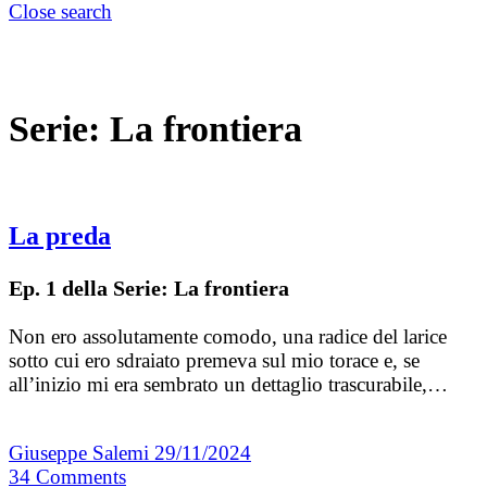
Close search
Serie:
La frontiera
La preda
Ep. 1 della Serie: La frontiera
Non ero assolutamente comodo, una radice del larice
sotto cui ero sdraiato premeva sul mio torace e, se
all’inizio mi era sembrato un dettaglio trascurabile,…
Giuseppe Salemi
29/11/2024
34
Comments