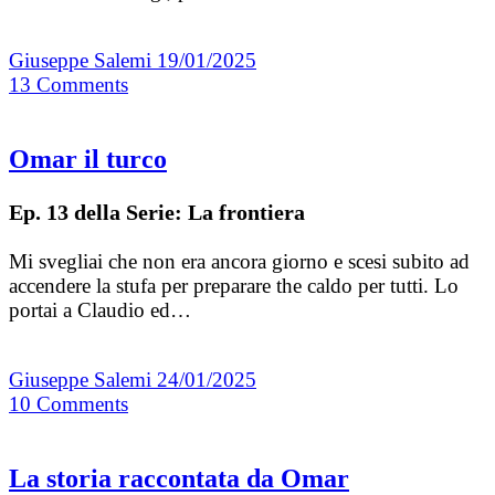
Giuseppe Salemi
19/01/2025
13
Comments
Omar il turco
Ep. 13 della Serie: La frontiera
Mi svegliai che non era ancora giorno e scesi subito ad
accendere la stufa per preparare the caldo per tutti. Lo
portai a Claudio ed…
Giuseppe Salemi
24/01/2025
10
Comments
La storia raccontata da Omar