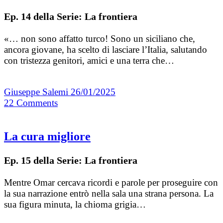
Ep. 14 della Serie: La frontiera
«… non sono affatto turco! Sono un siciliano che,
ancora giovane, ha scelto di lasciare l’Italia, salutando
con tristezza genitori, amici e una terra che…
Giuseppe Salemi
26/01/2025
22
Comments
La cura migliore
Ep. 15 della Serie: La frontiera
Mentre Omar cercava ricordi e parole per proseguire con
la sua narrazione entrò nella sala una strana persona. La
sua figura minuta, la chioma grigia…