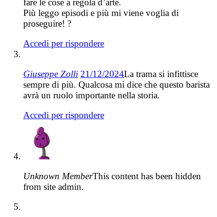
fare le cose a regola d’arte.
Più leggo episodi e più mi viene voglia di
proseguire! ?
Accedi per rispondere
Giuseppe Zolli
21/12/2024
La trama si infittisce
sempre di più. Qualcosa mi dice che questo barista
avrà un ruolo importante nella storia.
Accedi per rispondere
Unknown Member
This content has been hidden
from site admin.