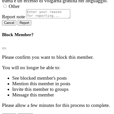
trama e un eccesso di volgarità gratuita nel linguaggio.
Other
Report note
Report
Block Member?
Please confirm you want to block this member.
You will no longer be able to:
See blocked member's posts
Mention this member in posts
Invite this member to groups
Message this member
Please allow a few minutes for this process to complete.