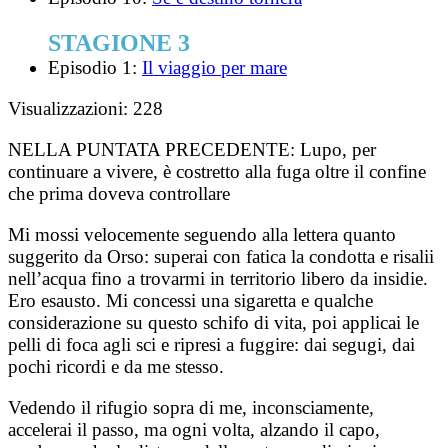
STAGIONE 3
Episodio 1:
Il viaggio per mare
Visualizzazioni:
228
NELLA PUNTATA PRECEDENTE:
Lupo, per
continuare a vivere, è costretto alla fuga oltre il confine
che prima doveva controllare
Mi mossi velocemente seguendo alla lettera quanto
suggerito da Orso: superai con fatica la condotta e risalii
nell’acqua fino a trovarmi in territorio libero da insidie.
Ero esausto. Mi concessi una sigaretta e qualche
considerazione su questo schifo di vita, poi applicai le
pelli di foca agli sci e ripresi a fuggire: dai segugi, dai
pochi ricordi e da me stesso.
Vedendo il rifugio sopra di me, inconsciamente,
accelerai il passo, ma ogni volta, alzando il capo,