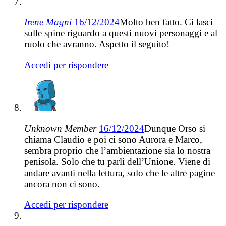
Irene Magni
16/12/2024
Molto ben fatto. Ci lasci
sulle spine riguardo a questi nuovi personaggi e al
ruolo che avranno. Aspetto il seguito!
Accedi per rispondere
Unknown Member
16/12/2024
Dunque Orso si
chiama Claudio e poi ci sono Aurora e Marco,
sembra proprio che l’ambientazione sia lo nostra
penisola. Solo che tu parli dell’Unione. Viene di
andare avanti nella lettura, solo che le altre pagine
ancora non ci sono.
Accedi per rispondere