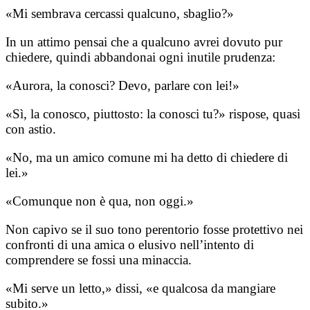
«Mi sembrava cercassi qualcuno, sbaglio?»
In un attimo pensai che a qualcuno avrei dovuto pur
chiedere, quindi abbandonai ogni inutile prudenza:
«Aurora, la conosci? Devo, parlare con lei!»
«Sì, la conosco, piuttosto: la conosci tu?» rispose, quasi
con astio.
«No, ma un amico comune mi ha detto di chiedere di
lei.»
«Comunque non è qua, non oggi.»
Non capivo se il suo tono perentorio fosse protettivo nei
confronti di una amica o elusivo nell’intento di
comprendere se fossi una minaccia.
«Mi serve un letto,» dissi, «e qualcosa da mangiare
subito.»