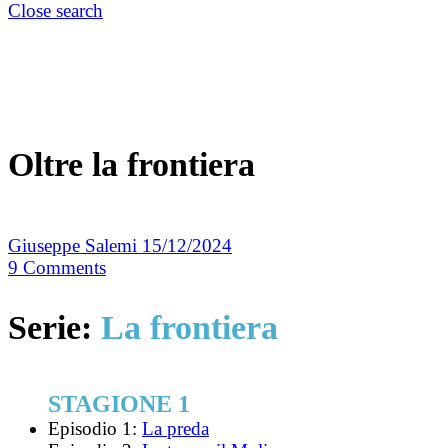
Close search
Oltre la frontiera
Giuseppe Salemi
15/12/2024
9
Comments
Serie:
La frontiera
STAGIONE 1
Episodio 1:
La preda