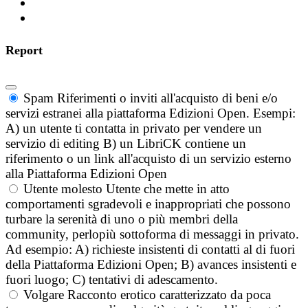
Report
Spam
Riferimenti o inviti all'acquisto di beni e/o
servizi estranei alla piattaforma Edizioni Open. Esempi:
A) un utente ti contatta in privato per vendere un
servizio di editing B) un LibriCK contiene un
riferimento o un link all'acquisto di un servizio esterno
alla Piattaforma Edizioni Open
Utente molesto
Utente che mette in atto
comportamenti sgradevoli e inappropriati che possono
turbare la serenità di uno o più membri della
community, perlopiù sottoforma di messaggi in privato.
Ad esempio: A) richieste insistenti di contatti al di fuori
della Piattaforma Edizioni Open; B) avances insistenti e
fuori luogo; C) tentativi di adescamento.
Volgare
Racconto erotico caratterizzato da poca