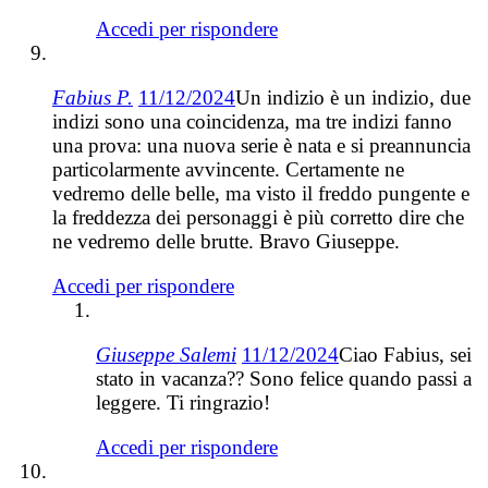
Accedi per rispondere
Fabius P.
11/12/2024
Un indizio è un indizio, due
indizi sono una coincidenza, ma tre indizi fanno
una prova: una nuova serie è nata e si preannuncia
particolarmente avvincente. Certamente ne
vedremo delle belle, ma visto il freddo pungente e
la freddezza dei personaggi è più corretto dire che
ne vedremo delle brutte. Bravo Giuseppe.
Accedi per rispondere
Giuseppe Salemi
11/12/2024
Ciao Fabius, sei
stato in vacanza?? Sono felice quando passi a
leggere. Ti ringrazio!
Accedi per rispondere