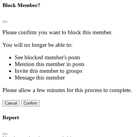
Block Member?
Please confirm you want to block this member.
You will no longer be able to:
See blocked member's posts
Mention this member in posts
Invite this member to groups
Message this member
Please allow a few minutes for this process to complete.
Confirm
Report