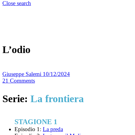
Close search
L’odio
Giuseppe Salemi
10/12/2024
21
Comments
Serie:
La frontiera
STAGIONE 1
Episodio 1:
La preda