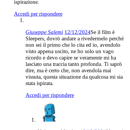
ispirazione.
Accedi per rispondere
Giuseppe Salemi
12/12/2024
Se il film è
Sleepers, dovrò andare a rivedermelo perché
non sei il primo che lo cita ed io, avendolo
visto appena uscito, ne ho solo un vago
ricordo e devo capire se veramente mi ha
lasciato una traccia tanto profonda. Ti saprò
dire, ma è certo che, non avendola mai
vissuta, questa situazione da qualcosa mi sia
stata ispirata.
Accedi per rispondere