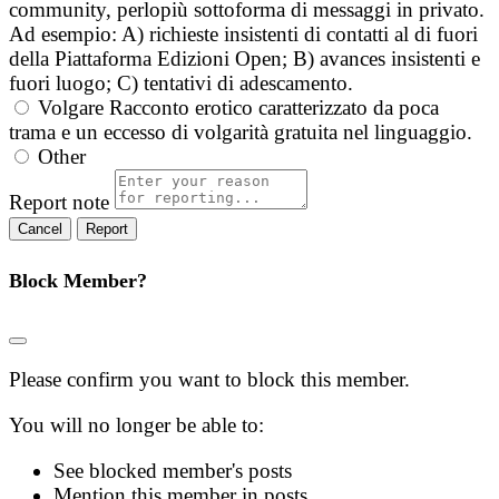
community, perlopiù sottoforma di messaggi in privato.
Ad esempio: A) richieste insistenti di contatti al di fuori
della Piattaforma Edizioni Open; B) avances insistenti e
fuori luogo; C) tentativi di adescamento.
Volgare
Racconto erotico caratterizzato da poca
trama e un eccesso di volgarità gratuita nel linguaggio.
Other
Report note
Report
Block Member?
Please confirm you want to block this member.
You will no longer be able to:
See blocked member's posts
Mention this member in posts