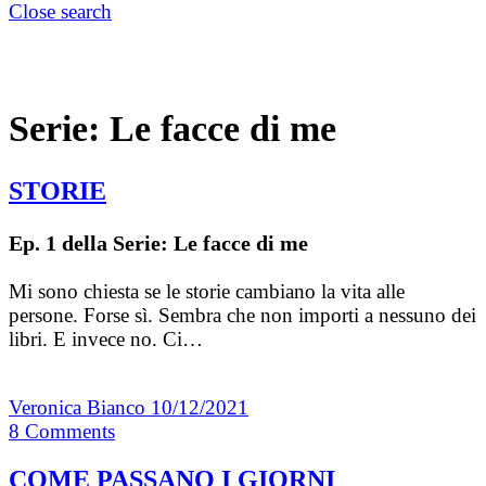
Close search
Serie:
Le facce di me
STORIE
Ep. 1 della Serie: Le facce di me
Mi sono chiesta se le storie cambiano la vita alle
persone. Forse sì. Sembra che non importi a nessuno dei
libri. E invece no. Ci…
Veronica Bianco
10/12/2021
8
Comments
COME PASSANO I GIORNI