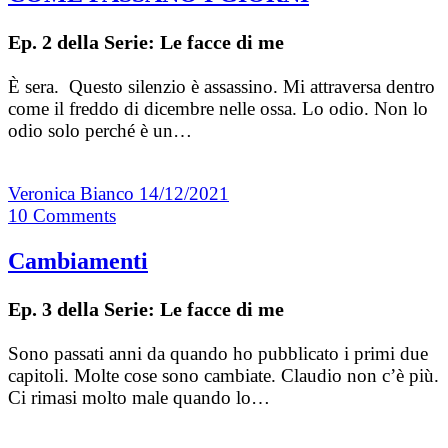
Ep. 2 della Serie: Le facce di me
È sera. Questo silenzio è assassino. Mi attraversa dentro
come il freddo di dicembre nelle ossa. Lo odio. Non lo
odio solo perché è un…
Veronica Bianco
14/12/2021
10
Comments
Cambiamenti
Ep. 3 della Serie: Le facce di me
Sono passati anni da quando ho pubblicato i primi due
capitoli. Molte cose sono cambiate. Claudio non c’è più.
Ci rimasi molto male quando lo…