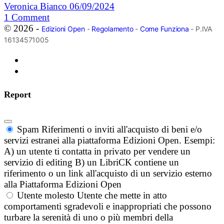
Veronica Bianco
06/09/2024
1
Comment
© 2026 -
Edizioni Open
-
Regolamento
-
Come Funziona
- P.IVA
16134571005
Report
Spam
Riferimenti o inviti all'acquisto di beni e/o
servizi estranei alla piattaforma Edizioni Open. Esempi:
A) un utente ti contatta in privato per vendere un
servizio di editing B) un LibriCK contiene un
riferimento o un link all'acquisto di un servizio esterno
alla Piattaforma Edizioni Open
Utente molesto
Utente che mette in atto
comportamenti sgradevoli e inappropriati che possono
turbare la serenità di uno o più membri della