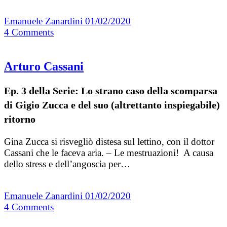
Emanuele Zanardini
01/02/2020
4
Comments
Arturo Cassani
Ep. 3 della Serie: Lo strano caso della scomparsa
di Gigio Zucca e del suo (altrettanto inspiegabile)
ritorno
Gina Zucca si risvegliò distesa sul lettino, con il dottor
Cassani che le faceva aria. – Le mestruazioni! A causa
dello stress e dell’angoscia per…
Emanuele Zanardini
01/02/2020
4
Comments