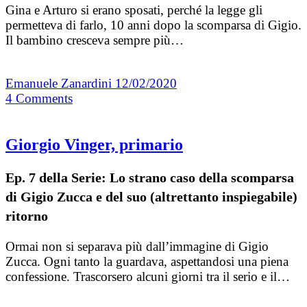
Gina e Arturo si erano sposati, perché la legge gli
permetteva di farlo, 10 anni dopo la scomparsa di Gigio.
Il bambino cresceva sempre più…
Emanuele Zanardini
12/02/2020
4
Comments
Giorgio Vinger, primario
Ep. 7 della Serie: Lo strano caso della scomparsa
di Gigio Zucca e del suo (altrettanto inspiegabile)
ritorno
Ormai non si separava più dall’immagine di Gigio
Zucca. Ogni tanto la guardava, aspettandosi una piena
confessione. Trascorsero alcuni giorni tra il serio e il…