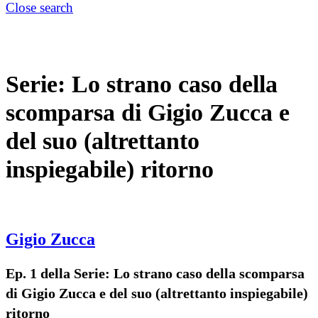
Close search
Serie:
Lo strano caso della
scomparsa di Gigio Zucca e
del suo (altrettanto
inspiegabile) ritorno
Gigio Zucca
Ep. 1 della Serie: Lo strano caso della scomparsa
di Gigio Zucca e del suo (altrettanto inspiegabile)
ritorno