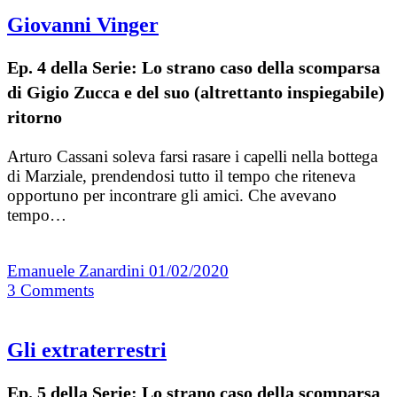
Giovanni Vinger
Ep. 4 della Serie: Lo strano caso della scomparsa
di Gigio Zucca e del suo (altrettanto inspiegabile)
ritorno
Arturo Cassani soleva farsi rasare i capelli nella bottega
di Marziale, prendendosi tutto il tempo che riteneva
opportuno per incontrare gli amici. Che avevano
tempo…
Emanuele Zanardini
01/02/2020
3
Comments
Gli extraterrestri
Ep. 5 della Serie: Lo strano caso della scomparsa