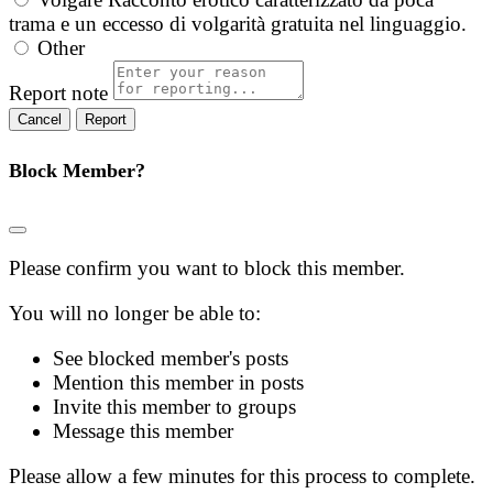
trama e un eccesso di volgarità gratuita nel linguaggio.
Other
Report note
Report
Block Member?
Please confirm you want to block this member.
You will no longer be able to:
See blocked member's posts
Mention this member in posts
Invite this member to groups
Message this member
Please allow a few minutes for this process to complete.