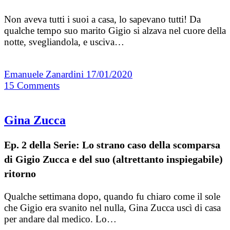
Non aveva tutti i suoi a casa, lo sapevano tutti! Da
qualche tempo suo marito Gigio si alzava nel cuore della
notte, svegliandola, e usciva…
Emanuele Zanardini
17/01/2020
15
Comments
Gina Zucca
Ep. 2 della Serie: Lo strano caso della scomparsa
di Gigio Zucca e del suo (altrettanto inspiegabile)
ritorno
Qualche settimana dopo, quando fu chiaro come il sole
che Gigio era svanito nel nulla, Gina Zucca uscì di casa
per andare dal medico. Lo…