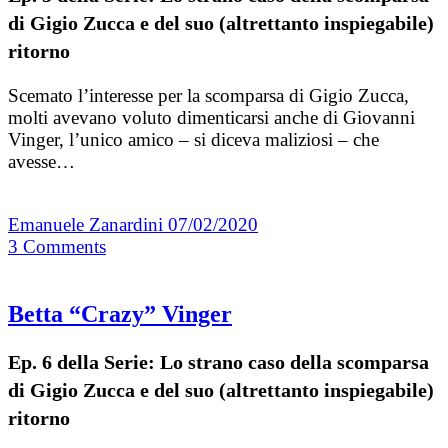
di Gigio Zucca e del suo (altrettanto inspiegabile)
ritorno
Scemato l’interesse per la scomparsa di Gigio Zucca,
molti avevano voluto dimenticarsi anche di Giovanni
Vinger, l’unico amico – si diceva maliziosi – che
avesse…
Emanuele Zanardini
07/02/2020
3
Comments
Betta “Crazy” Vinger
Ep. 6 della Serie: Lo strano caso della scomparsa
di Gigio Zucca e del suo (altrettanto inspiegabile)
ritorno