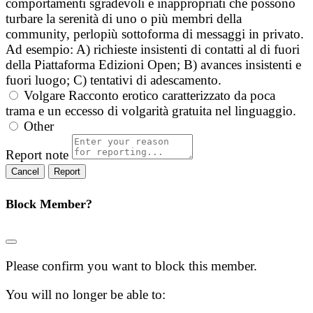
comportamenti sgradevoli e inappropriati che possono
turbare la serenità di uno o più membri della
community, perlopiù sottoforma di messaggi in privato.
Ad esempio: A) richieste insistenti di contatti al di fuori
della Piattaforma Edizioni Open; B) avances insistenti e
fuori luogo; C) tentativi di adescamento.
Volgare
Racconto erotico caratterizzato da poca
trama e un eccesso di volgarità gratuita nel linguaggio.
Other
Report note
Report
Block Member?
Please confirm you want to block this member.
You will no longer be able to: