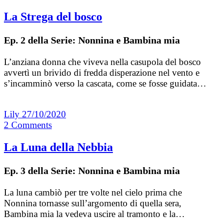
La Strega del bosco
Ep. 2 della Serie: Nonnina e Bambina mia
L’anziana donna che viveva nella casupola del bosco
avvertì un brivido di fredda disperazione nel vento e
s’incamminò verso la cascata, come se fosse guidata…
Lily
27/10/2020
2
Comments
La Luna della Nebbia
Ep. 3 della Serie: Nonnina e Bambina mia
La luna cambiò per tre volte nel cielo prima che
Nonnina tornasse sull’argomento di quella sera,
Bambina mia la vedeva uscire al tramonto e la…