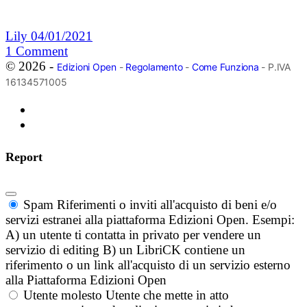
Lily
04/01/2021
1
Comment
© 2026 -
Edizioni Open
-
Regolamento
-
Come Funziona
- P.IVA
16134571005
Report
Spam
Riferimenti o inviti all'acquisto di beni e/o
servizi estranei alla piattaforma Edizioni Open. Esempi:
A) un utente ti contatta in privato per vendere un
servizio di editing B) un LibriCK contiene un
riferimento o un link all'acquisto di un servizio esterno
alla Piattaforma Edizioni Open
Utente molesto
Utente che mette in atto