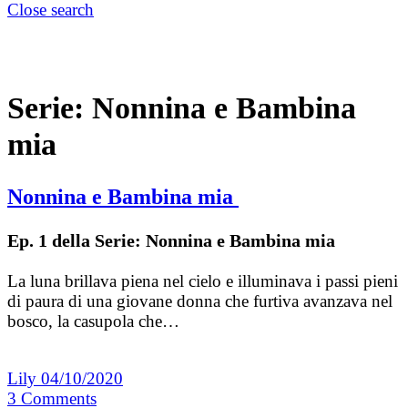
Close search
Serie:
Nonnina e Bambina
mia
Nonnina e Bambina mia
Ep. 1 della Serie: Nonnina e Bambina mia
La luna brillava piena nel cielo e illuminava i passi pieni
di paura di una giovane donna che furtiva avanzava nel
bosco, la casupola che…
Lily
04/10/2020
3
Comments