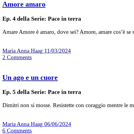
Amore amaro
Ep. 4 della Serie: Pace in terra
Amare Amore è amaro, dove sei? Amore, amare cos’è se non
Maria Anna Haag
11/03/2024
2
Comments
Un ago e un cuore
Ep. 5 della Serie: Pace in terra
Dimitri non si mosse. Resistette con coraggio mentre le 
Maria Anna Haag
06/06/2024
6
Comments