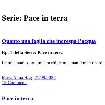
Serie:
Pace in terra
Quanto una foglia che increspa l’acqua
Ep. 1 della Serie: Pace in terra
Le mie mani sono i miei occhi, le mie mani i miei ricord
Maria Anna Haag
21/09/2022
15
Comments
Pace in terra