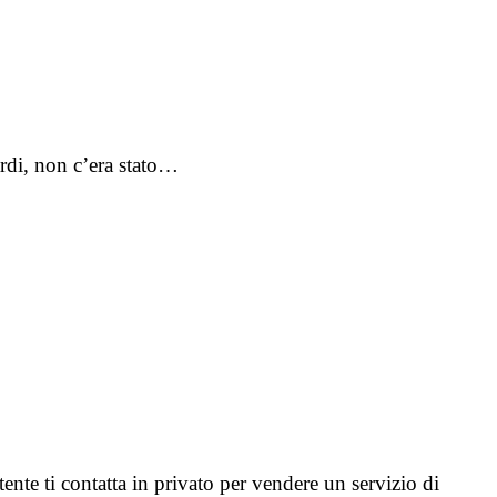
ardi, non c’era stato…
tente ti contatta in privato per vendere un servizio di