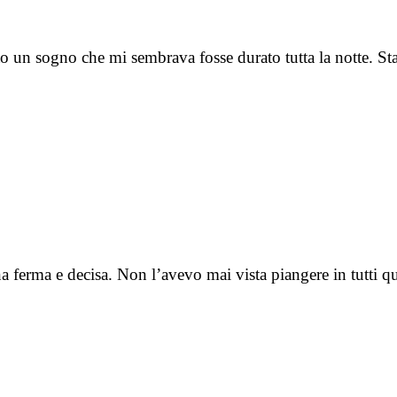
tto un sogno che mi sembrava fosse durato tutta la notte.
na ferma e decisa. Non l’avevo mai vista piangere in tutti 