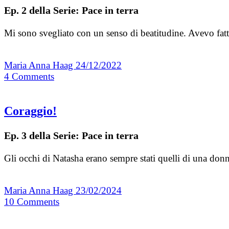
Ep. 2 della Serie: Pace in terra
Mi sono svegliato con un senso di beatitudine. Avevo fa
Maria Anna Haag
24/12/2022
4
Comments
Coraggio!
Ep. 3 della Serie: Pace in terra
Gli occhi di Natasha erano sempre stati quelli di una don
Maria Anna Haag
23/02/2024
10
Comments