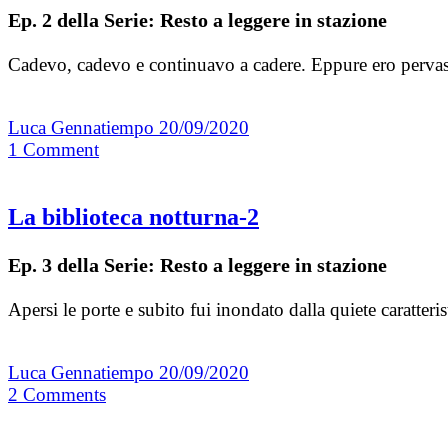
Ep. 2 della Serie: Resto a leggere in stazione
Cadevo, cadevo e continuavo a cadere. Eppure ero pervaso
Luca Gennatiempo
20/09/2020
1
Comment
La biblioteca notturna-2
Ep. 3 della Serie: Resto a leggere in stazione
Apersi le porte e subito fui inondato dalla quiete caratteri
Luca Gennatiempo
20/09/2020
2
Comments