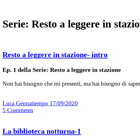
Serie:
Resto a leggere in stazi
Resto a leggere in stazione- intro
Ep. 1 della Serie: Resto a leggere in stazione
Non hai bisogno che mi presenti, ma hai bisogno di saper
Luca Gennatiempo
17/09/2020
5
Comments
La biblioteca notturna-1