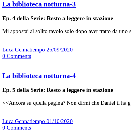
La biblioteca notturna-3
Ep. 4 della Serie: Resto a leggere in stazione
Mi appostai al solito tavolo solo dopo aver tratto da uno 
Luca Gennatiempo
26/09/2020
0
Comments
La biblioteca notturna-4
Ep. 5 della Serie: Resto a leggere in stazione
<<Ancora su quella pagina? Non dirmi che Daniel ti ha g
Luca Gennatiempo
01/10/2020
0
Comments