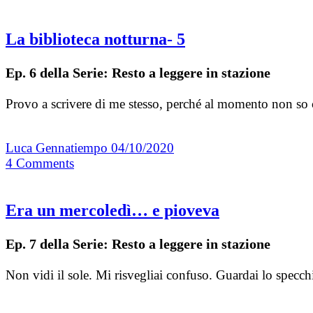
La biblioteca notturna- 5
Ep. 6 della Serie: Resto a leggere in stazione
Provo a scrivere di me stesso, perché al momento non so
Luca Gennatiempo
04/10/2020
4
Comments
Era un mercoledì… e pioveva
Ep. 7 della Serie: Resto a leggere in stazione
Non vidi il sole. Mi risvegliai confuso. Guardai lo specc