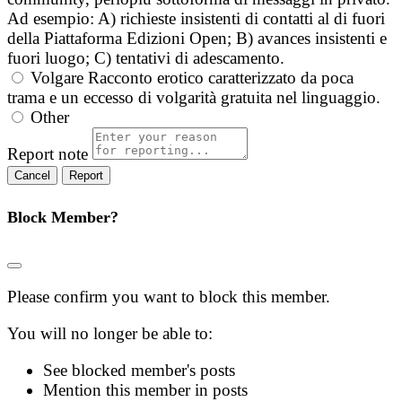
Ad esempio: A) richieste insistenti di contatti al di fuori
della Piattaforma Edizioni Open; B) avances insistenti e
fuori luogo; C) tentativi di adescamento.
Volgare
Racconto erotico caratterizzato da poca
trama e un eccesso di volgarità gratuita nel linguaggio.
Other
Report note
Report
Block Member?
Please confirm you want to block this member.
You will no longer be able to:
See blocked member's posts
Mention this member in posts