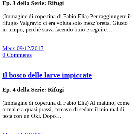
Ep. 3 della Serie: Rifugi
(Immagine di copertina di Fabio Elia) Per raggiungere il
rifugio Valgravio ci era voluta solo mezz’oretta. Giusto
in tempo, perchè stava facendo buio e seguire…
Meex
09/12/2017
0
Comments
Il bosco delle larve impiccate
Ep. 4 della Serie: Rifugi
(Immagine di copertina di Fabio Elia) Al mattino, come
ormai era quasi prassi, cercavo di sedare il mio mal di
testa con un Oki. Dopo…