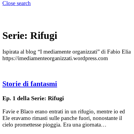
Close search
Serie:
Rifugi
Ispirata al blog “I mediamente organizzati” di Fabio Elia
https://imediamenteorganizzati.wordpress.com
Storie di fantasmi
Ep. 1 della Serie: Rifugi
Favie e Blaco erano entrati in un rifugio, mentre io ed
Ele eravamo rimasti sulle panche fuori, nonostante il
cielo promettesse pioggia. Era una giornata…