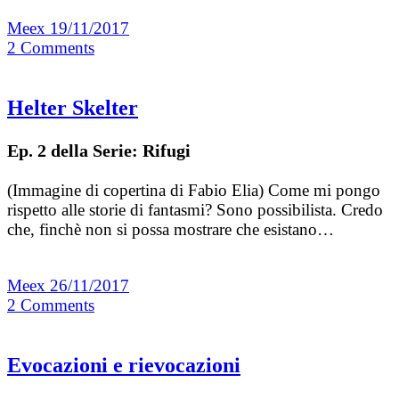
Meex
19/11/2017
2
Comments
Helter Skelter
Ep. 2 della Serie: Rifugi
(Immagine di copertina di Fabio Elia) Come mi pongo
rispetto alle storie di fantasmi? Sono possibilista. Credo
che, finchè non si possa mostrare che esistano…
Meex
26/11/2017
2
Comments
Evocazioni e rievocazioni