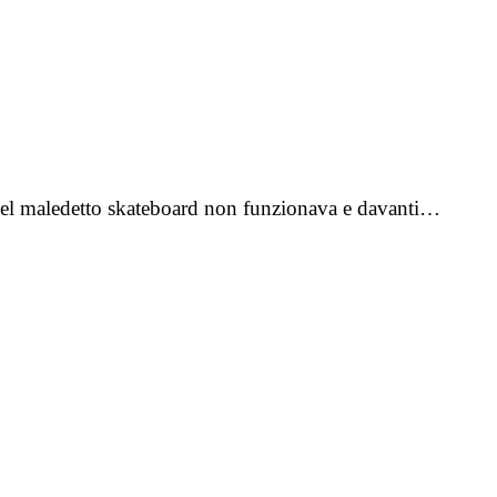
. Quel maledetto skateboard non funzionava e davanti…