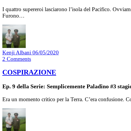
I quattro supereroi lasciarono l’isola del Pacifico. Ovvia
Furono…
Kenji Albani
06/05/2020
2
Comments
COSPIRAZIONE
Ep. 9 della Serie: Semplicemente Paladino #3 stagi
Era un momento critico per la Terra. C’era confusione. C