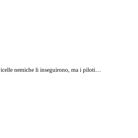
vicelle nemiche li inseguirono, ma i piloti…