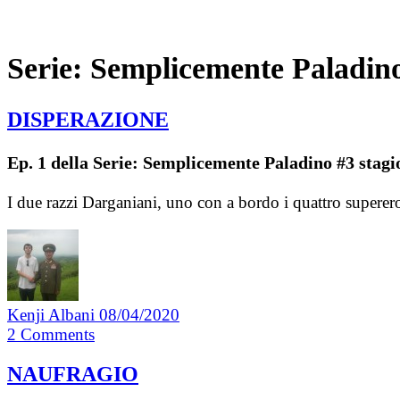
Serie:
Semplicemente Paladino
DISPERAZIONE
Ep. 1 della Serie: Semplicemente Paladino #3 stagi
I due razzi Darganiani, uno con a bordo i quattro superero
Kenji Albani
08/04/2020
2
Comments
NAUFRAGIO