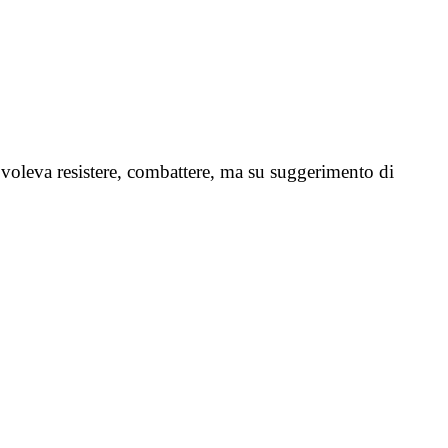
ola voleva resistere, combattere, ma su suggerimento di