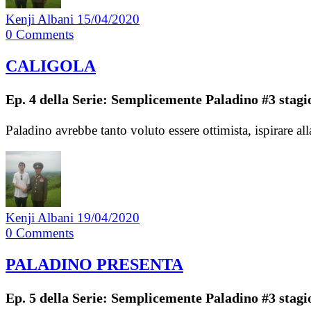
Kenji Albani
15/04/2020
0
Comments
CALIGOLA
Ep. 4 della Serie: Semplicemente Paladino #3 stagi
Paladino avrebbe tanto voluto essere ottimista, ispirare a
Kenji Albani
19/04/2020
0
Comments
PALADINO PRESENTA
Ep. 5 della Serie: Semplicemente Paladino #3 stagi