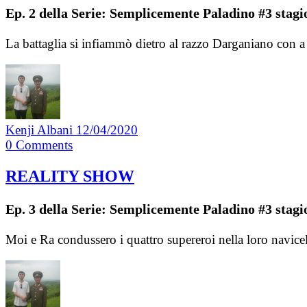
Ep. 2 della Serie: Semplicemente Paladino #3 stagi
La battaglia si infiammò dietro al razzo Darganiano con a 
Kenji Albani
12/04/2020
0
Comments
REALITY SHOW
Ep. 3 della Serie: Semplicemente Paladino #3 stagi
Moi e Ra condussero i quattro supereroi nella loro navicel