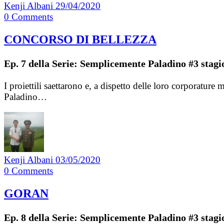
Kenji Albani
29/04/2020
0
Comments
CONCORSO DI BELLEZZA
Ep. 7 della Serie: Semplicemente Paladino #3 stagi
I proiettili saettarono e, a dispetto delle loro corporature
Paladino…
Kenji Albani
03/05/2020
0
Comments
GORAN
Ep. 8 della Serie: Semplicemente Paladino #3 stagi