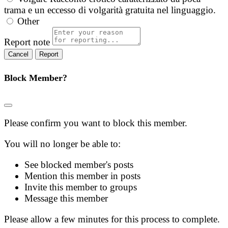
trama e un eccesso di volgarità gratuita nel linguaggio.
Other
Report note
Report
Block Member?
Please confirm you want to block this member.
You will no longer be able to:
See blocked member's posts
Mention this member in posts
Invite this member to groups
Message this member
Please allow a few minutes for this process to complete.