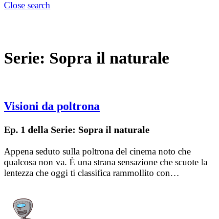
Close search
Serie:
Sopra il naturale
Visioni da poltrona
Ep. 1 della Serie: Sopra il naturale
Appena seduto sulla poltrona del cinema noto che
qualcosa non va. È una strana sensazione che scuote la
lentezza che oggi ti classifica rammollito con…