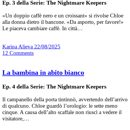
Ep. 3 della Serie: The Nightmare Keepers
«Un doppio caffè nero e un croissant» si rivolse Chloe
alla donna dietro il bancone. «Da asporto, per favore!»
Le piaceva cambiare caffè. In città…
Karina Alieva
22/08/2025
12
Comments
La bambina in abito bianco
Ep. 4 della Serie: The Nightmare Keepers
Il campanello della porta tintinnò, avvertendo dell’arrivo
di qualcuno. Chloe guardò l’orologio: le sette meno
cinque. A causa dell’alto scaffale non riuscì a vedere il
visitatore,…