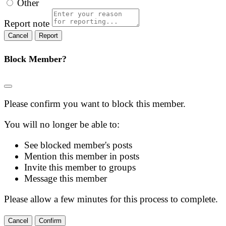
Other
Report note
Report
Block Member?
Please confirm you want to block this member.
You will no longer be able to:
See blocked member's posts
Mention this member in posts
Invite this member to groups
Message this member
Please allow a few minutes for this process to complete.
Confirm