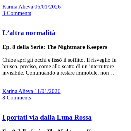
Karina Alieva
06/01/2026
3
Comments
Lʼaltra normalità
Ep. 8 della Serie: The Nightmare Keepers
Chloe aprì gli occhi e fissò il soffitto. Il risveglio fu
brusco, preciso, come allo scatto di un interruttore
invisibile. Continuando a restare immobile, non…
Karina Alieva
11/01/2026
8
Comments
I portati via dalla Luna Rossa