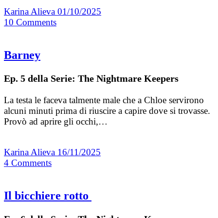
Karina Alieva
01/10/2025
10
Comments
Barney
Ep. 5 della Serie: The Nightmare Keepers
La testa le faceva talmente male che a Chloe servirono
alcuni minuti prima di riuscire a capire dove si trovasse.
Provò ad aprire gli occhi,…
Karina Alieva
16/11/2025
4
Comments
Il bicchiere rotto