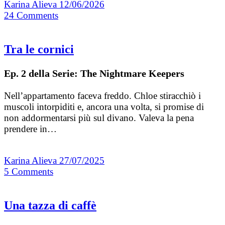
Karina Alieva
12/06/2026
24
Comments
Tra le cornici
Ep. 2 della Serie: The Nightmare Keepers
Nell’appartamento faceva freddo. Chloe stiracchiò i
muscoli intorpiditi e, ancora una volta, si promise di
non addormentarsi più sul divano. Valeva la pena
prendere in…
Karina Alieva
27/07/2025
5
Comments
Una tazza di caffè