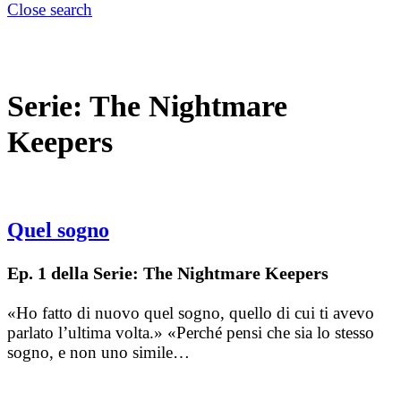
Close search
Serie:
The Nightmare
Keepers
Quel sogno
Ep. 1 della Serie: The Nightmare Keepers
«Ho fatto di nuovo quel sogno, quello di cui ti avevo
parlato l’ultima volta.» «Perché pensi che sia lo stesso
sogno, e non uno simile…